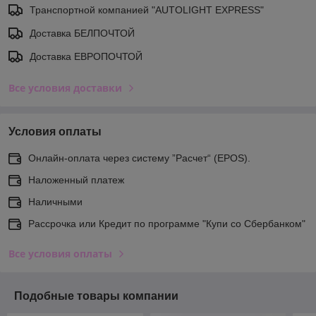
Транспортной компанией "AUTOLIGHT EXPRESS"
Доставка БЕЛПОЧТОЙ
Доставка ЕВРОПОЧТОЙ
Все условия доставки
Условия оплаты
Онлайн-оплата через систему ”Расчет“ (EPOS).
Наложенный платеж
Наличными
Рассрочка или Кредит по программе "Купи со Сбербанком"
Все условия оплаты
Подобные товары компании