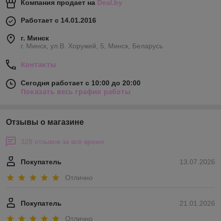
Компания продает на
Deal.by
Работает с 14.01.2016
г. Минск
г. Минск, ул.В. Хоружей, 5, Минск, Беларусь
Контакты
Сегодня работает с 10:00 до 20:00
Показать весь график работы
Отзывы о магазине
328 отзывов за всё время
Покупатель
13.07.2026
Отлично
Покупатель
21.01.2026
Отлично