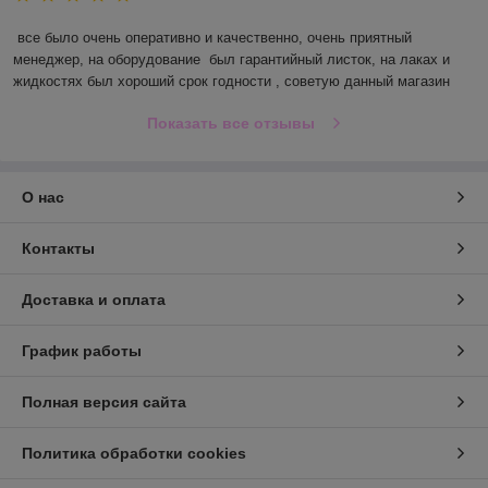
все было очень оперативно и качественно, очень приятный 
менеджер, на оборудование  был гарантийный листок, на лаках и 
жидкостях был хороший срок годности , советую данный магазин
Показать все отзывы
О нас
Контакты
Доставка и оплата
График работы
Полная версия сайта
Политика обработки cookies