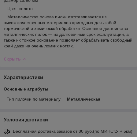
размер 19/90 мм
Цвет: золото
Металлическая основа пилки изготавливается из
высококачественных материалов пригодных для любой
термической и химической обработки. Основное достоинство
металлических пилок — их долговечный срок эксплуатации, а
также их тонкое основание позволяет обрабатывать свободный
край даже на очень ломких ногтях.
Скрыть
Характеристики
Основные атрибуты
Тип пилочки по материалу
Металлическая
Условия доставки
Бесплатная доставка заказов от 80 руб.(по МИНСКУ + 5км)