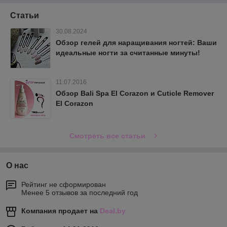
Статьи
30.08.2024
Обзор гелей для наращивания ногтей: Ваши
идеальные ногти за считанные минуты!
11.07.2016
Обзор Bali Spa El Corazon и Cuticle Remover
El Corazon
Смотреть все статьи
О нас
Рейтинг не сформирован
Менее 5 отзывов за последний год
Компания продает на
Deal.by