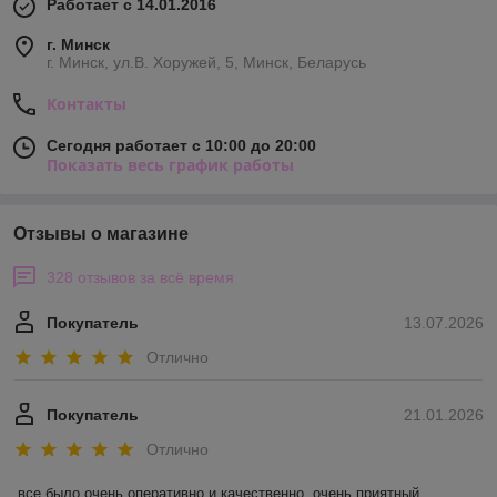
Работает с 14.01.2016
г. Минск
г. Минск, ул.В. Хоружей, 5, Минск, Беларусь
Контакты
Сегодня работает с 10:00 до 20:00
Показать весь график работы
Отзывы о магазине
328 отзывов за всё время
Покупатель
13.07.2026
Отлично
Покупатель
21.01.2026
Отлично
все было очень оперативно и качественно, очень приятный 