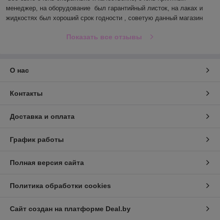
менеджер, на оборудование  был гарантийный листок, на лаках и 
жидкостях был хороший срок годности , советую данный магазин
Показать все отзывы
О нас
Контакты
Доставка и оплата
График работы
Полная версия сайта
Политика обработки cookies
Сайт создан на платформе Deal.by