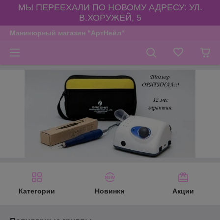
МЫ ПЕРЕЕХАЛИ ПО НОВОМУ АДРЕСУ: УЛ.
В.ХОРУЖЕЙ, 5
Маникюрный магазин "АртНейл"
Категории
Новинки
Акции