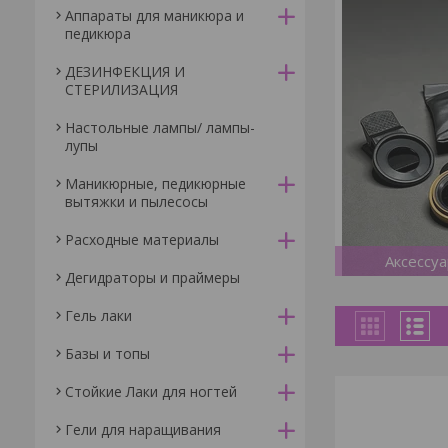
Аппараты для маникюра и
педикюра
ДЕЗИНФЕКЦИЯ И
СТЕРИЛИЗАЦИЯ
Настольные лампы/ лампы-
лупы
Маникюрные, педикюрные
вытяжки и пылесосы
Расходные материалы
Аксессу
Дегидраторы и праймеры
Гель лаки
Базы и топы
Стойкие Лаки для ногтей
Гели для наращивания