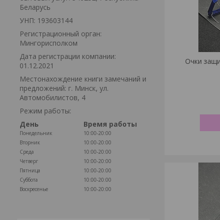
Беларусь
УНП: 193603144
Регистрационный орган:
Мингорисполком
Дата регистрации компании:
Очки защ
01.12.2021
Местонахождение книги замечаний и
предложений: г. Минск, ул.
Автомобилистов, 4
Режим работы:
День
Время работы
Понедельник
10:00-20:00
Вторник
10:00-20:00
Среда
10:00-20:00
Четверг
10:00-20:00
Пятница
10:00-20:00
Суббота
10:00-20:00
Воскресенье
10:00-20:00