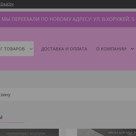
 Deal.by
МЫ ПЕРЕЕХАЛИ ПО НОВОМУ АДРЕСУ: УЛ. В.ХОРУЖЕЙ, 5
Г ТОВАРОВ
ДОСТАВКА И ОПЛАТА
О КОМПАНИИ
ы