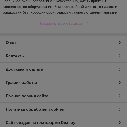
все было очень оперативно и качественно, очень приятный 
менеджер, на оборудование  был гарантийный листок, на лаках и 
жидкостях был хороший срок годности , советую данный магазин
Показать все отзывы
О нас
Контакты
Доставка и оплата
График работы
Полная версия сайта
Политика обработки cookies
Сайт создан на платформе Deal.by