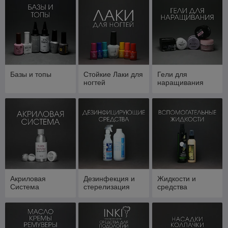
Базы и топы
Стойкие Лаки для
Гели для
ногтей
наращивания
Акриловая
Дезинфекция и
Жидкости и
Система
стерелизация
средства