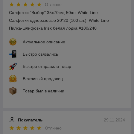
Отлично
Салфетки "Выбор" 35х70см, 50шт, White Line
Салфетки одноразовые 20*20 (100 шт.), White Line
Пилка-шлифовка Irisk белая лодка #180/240
Актуальное описание
Быстро связались
Быстро отправили товар
Вежливый продавец
Товар был в наличии
Покупатель
29.11.2024
Отлично