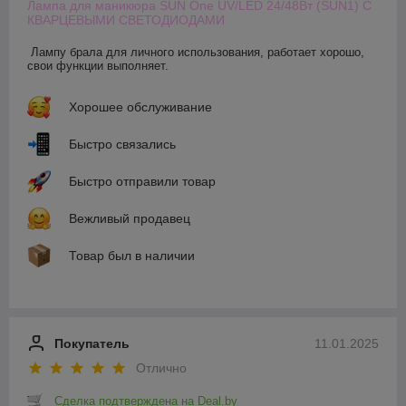
Лампа для маникюра SUN One UV/LED 24/48Вт (SUN1) С
КВАРЦЕВЫМИ СВЕТОДИОДАМИ
Лампу брала для личного использования, работает хорошо, 
свои функции выполняет.
Хорошее обслуживание
Быстро связались
Быстро отправили товар
Вежливый продавец
Товар был в наличии
Покупатель
11.01.2025
Отлично
Сделка подтверждена на Deal.by