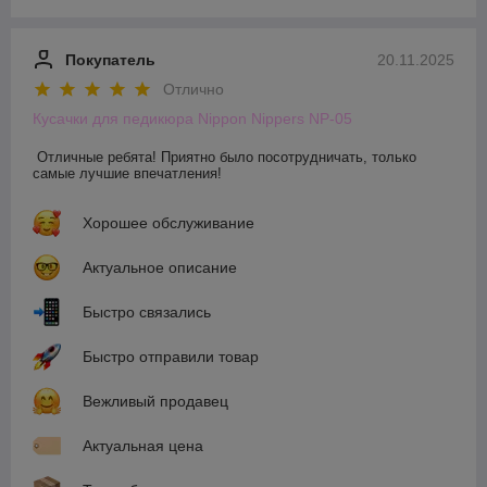
Покупатель
20.11.2025
Отлично
Кусачки для педикюра Nippon Nippers NP-05
Отличные ребята! Приятно было посотрудничать, только 
самые лучшие впечатления!
Хорошее обслуживание
Актуальное описание
Быстро связались
Быстро отправили товар
Вежливый продавец
Актуальная цена