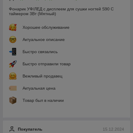
Фонарик УФ/ЛЕД с дисплеем для сушки ногтей S90 С
таймером 3Вт (Мятный)
Хорошее обслуживание
Актуальное описание
Быстро связались
Быстро отправили товар
Вежливый продавец
Актуальная цена
Товар был в наличии
Покупатель
15.12.2024