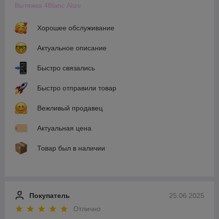
Вытяжка 4Blanc Alize
Хорошее обслуживание
Актуальное описание
Быстро связались
Быстро отправили товар
Вежливый продавец
Актуальная цена
Товар был в наличии
Покупатель
25.06.2025
Отлично