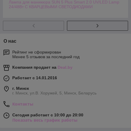
Лампа для маникюра SUN 5 Plus Smart 2.0 UV/LED Lamp
24/48Вт С КВАРЦЕВЫМИ СВЕТОДИОДАМИ
О нас
Рейтинг не сформирован
Менее 5 отзывов за последний год
Компания продает на
Deal.by
Работает с 14.01.2016
г. Минск
г. Минск, ул.В. Хоружей, 5, Минск, Беларусь
Контакты
Сегодня работает с 10:00 до 20:00
Показать весь график работы