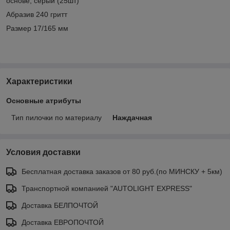
основе, серый (25шт)
Абразив 240 гритт
Размер 17/165 мм
Характеристики
Основные атрибуты
Тип пилочки по материалу
Наждачная
Условия доставки
Бесплатная доставка заказов от 80 руб.(по МИНСКУ + 5км)
Транспортной компанией "AUTOLIGHT EXPRESS"
Доставка БЕЛПОЧТОЙ
Доставка ЕВРОПОЧТОЙ