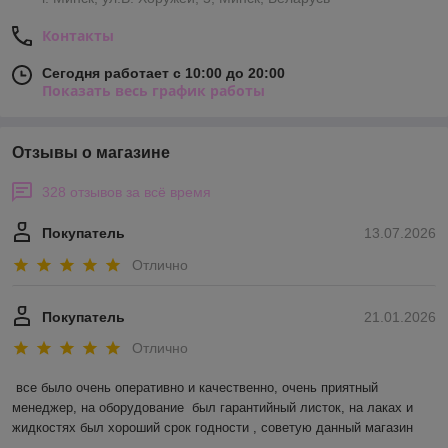
Контакты
Сегодня работает с 10:00 до 20:00
Показать весь график работы
Отзывы о магазине
328 отзывов за всё время
Покупатель
13.07.2026
Отлично
Покупатель
21.01.2026
Отлично
все было очень оперативно и качественно, очень приятный 
менеджер, на оборудование  был гарантийный листок, на лаках и 
жидкостях был хороший срок годности , советую данный магазин