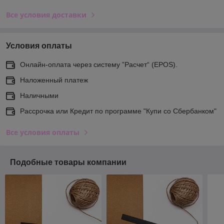
Все условия доставки
Условия оплаты
Онлайн-оплата через систему ”Расчет“ (EPOS).
Наложенный платеж
Наличными
Рассрочка или Кредит по программе "Купи со Сбербанком"
Все условия оплаты
Подобные товары компании