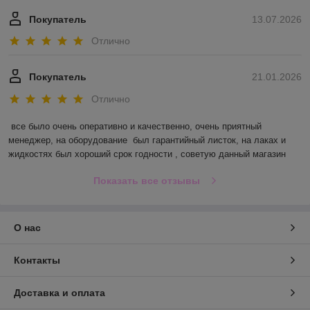
Покупатель
13.07.2026
Отлично
Покупатель
21.01.2026
Отлично
все было очень оперативно и качественно, очень приятный 
менеджер, на оборудование  был гарантийный листок, на лаках и 
жидкостях был хороший срок годности , советую данный магазин
Показать все отзывы
О нас
Контакты
Доставка и оплата