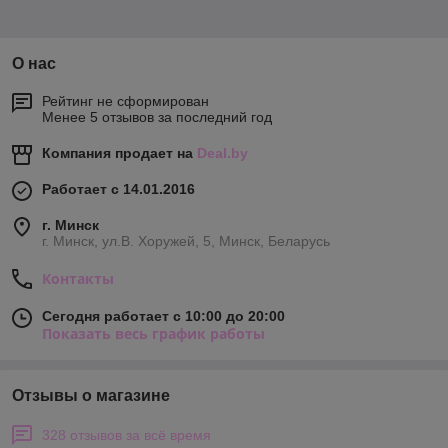
О нас
Рейтинг не сформирован
Менее 5 отзывов за последний год
Компания продает на
Deal.by
Работает с 14.01.2016
г. Минск
г. Минск, ул.В. Хоружей, 5, Минск, Беларусь
Контакты
Сегодня работает с 10:00 до 20:00
Показать весь график работы
Отзывы о магазине
328 отзывов за всё время