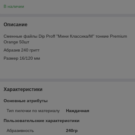
В наличии
Описание
Сменные файлы Dip Proff "Мини Классика/М" тонкие Premium
Orange 50шт
Абразив 240 гритт
Размер 16/120 мм
Характеристики
Основные атрибуты
Тип пилочки по материалу
Наждачная
Пользовательские характеристики
Абразивность
240гр