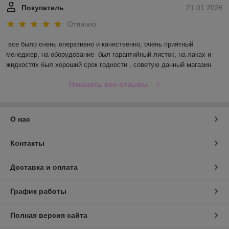
Покупатель
21.01.2026
Отлично
все было очень оперативно и качественно, очень приятный 
менеджер, на оборудование  был гарантийный листок, на лаках и 
жидкостях был хороший срок годности , советую данный магазин
Показать все отзывы
О нас
Контакты
Доставка и оплата
График работы
Полная версия сайта