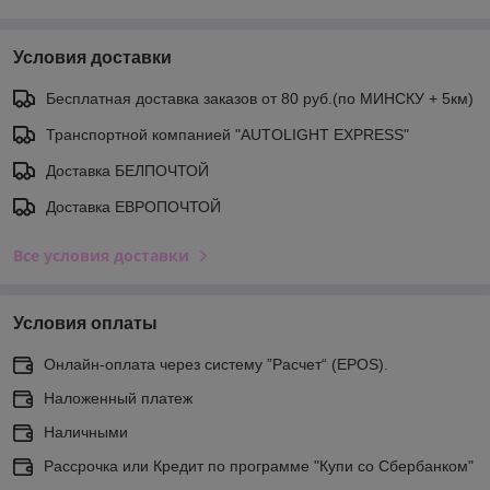
Условия доставки
Бесплатная доставка заказов от 80 руб.(по МИНСКУ + 5км)
Транспортной компанией "AUTOLIGHT EXPRESS"
Доставка БЕЛПОЧТОЙ
Доставка ЕВРОПОЧТОЙ
Все условия доставки
Условия оплаты
Онлайн-оплата через систему ”Расчет“ (EPOS).
Наложенный платеж
Наличными
Рассрочка или Кредит по программе "Купи со Сбербанком"