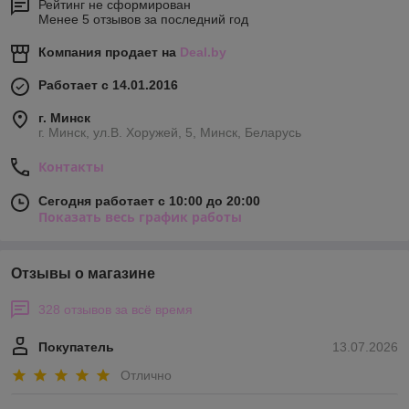
Рейтинг не сформирован
Менее 5 отзывов за последний год
Компания продает на
Deal.by
Работает с 14.01.2016
г. Минск
г. Минск, ул.В. Хоружей, 5, Минск, Беларусь
Контакты
Сегодня работает с 10:00 до 20:00
Показать весь график работы
Отзывы о магазине
328 отзывов за всё время
Покупатель
13.07.2026
Отлично