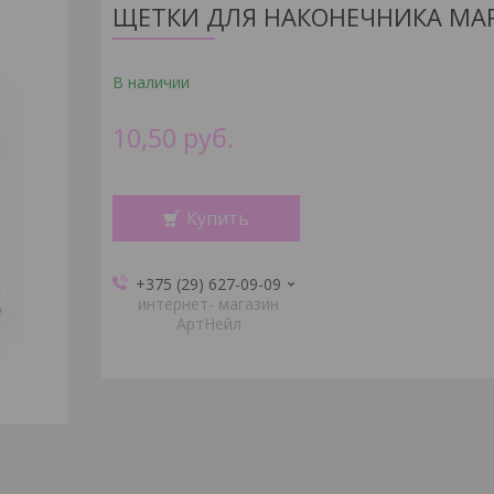
ЩЕТКИ ДЛЯ НАКОНЕЧНИКА MA
В наличии
10,50
руб.
Купить
+375 (29) 627-09-09
интернет- магазин
АртНейл