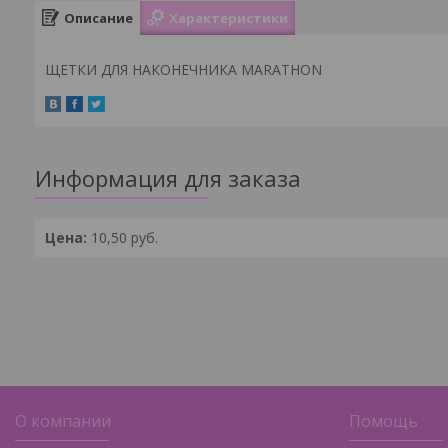
Описание
Характеристики
ЩЕТКИ ДЛЯ НАКОНЕЧНИКА MARATHON
Информация для заказа
Цена:
10,50
руб.
О компании
Помощь