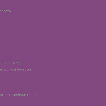
 оплата
 24.11.2022
еспублика Беларусь
ул. Автомобилистов, 4