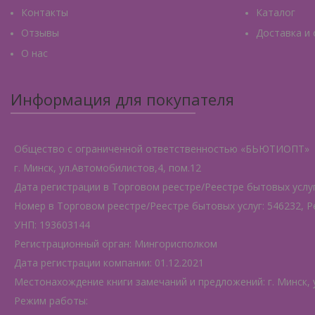
Контакты
Каталог
Отзывы
Доставка и
О нас
Информация для покупателя
Общество с ограниченной ответственностью «БЬЮТИОПТ»
г. Минск, ул.Автомобилистов,4, пом.12
Дата регистрации в Торговом реестре/Реестре бытовых услуг:
Номер в Торговом реестре/Реестре бытовых услуг: 546232, Р
УНП: 193603144
Регистрационный орган: Мингорисполком
Дата регистрации компании: 01.12.2021
Местонахождение книги замечаний и предложений: г. Минск, 
Режим работы: