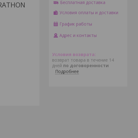
Бесплатная доставка
RATHON
Условия оплаты и доставки
График работы
Адрес и контакты
возврат товара в течение 14
дней
по договоренности
Подробнее