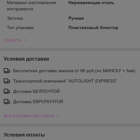
Материал изготовления
Нержавеющая сталь
инструмента
Заточка
Ручная
Тип упаковки
Пластиковый блистер
Скрыть
Условия доставки
Бесплатная доставка заказов от 80 руб.(по МИНСКУ + 5км)
Транспортной компанией "AUTOLIGHT EXPRESS"
Доставка БЕЛПОЧТОЙ
Доставка ЕВРОПОЧТОЙ
Все условия доставки
Условия оплаты