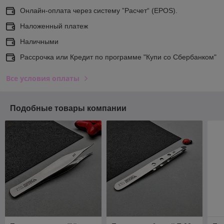
Онлайн-оплата через систему ”Расчет“ (EPOS).
Наложенный платеж
Наличными
Рассрочка или Кредит по программе "Купи со Сбербанком"
Все условия оплаты
Подобные товары компании