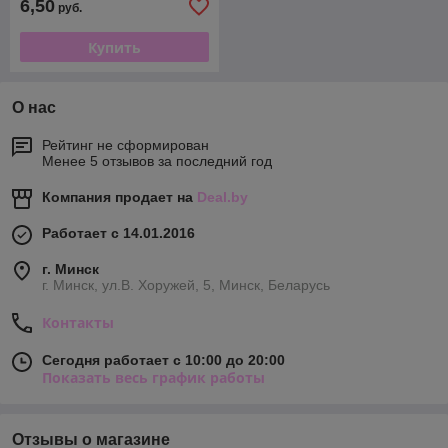
6,50
руб.
Купить
О нас
Рейтинг не сформирован
Менее 5 отзывов за последний год
Компания продает на
Deal.by
Работает с 14.01.2016
г. Минск
г. Минск, ул.В. Хоружей, 5, Минск, Беларусь
Контакты
Сегодня работает с 10:00 до 20:00
Показать весь график работы
Отзывы о магазине