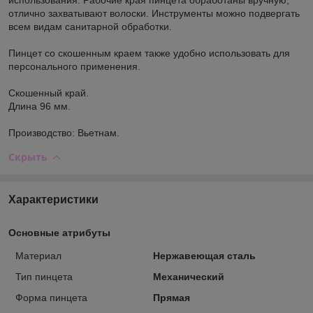
отлично захватывают волоски. Инструменты можно подвергать
всем видам санитарной обработки.
Пинцет со скошенным краем также удобно использовать для
персонального применения.
Скошенный край.
Длина 96 мм.
Производство: Вьетнам.
Скрыть
Характеристики
Основные атрибуты
Материал
Нержавеющая сталь
Тип пинцета
Механический
Форма пинцета
Прямая