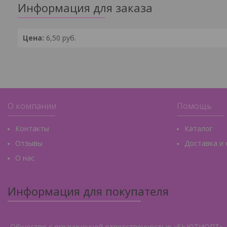
Информация для заказа
Цена:
6,50
руб.
О компании
Помощь
Контакты
Каталог
Отзывы
Доставка и
О нас
Информация для покупателя
Общество с ограниченной ответственностью «БЬЮТИОПТ»