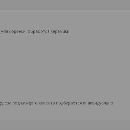
мпа коронки, обработка керамики
 фреза под каждого клиента подбирается индивидуально