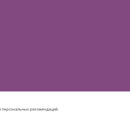
я персональных рекомендаций.