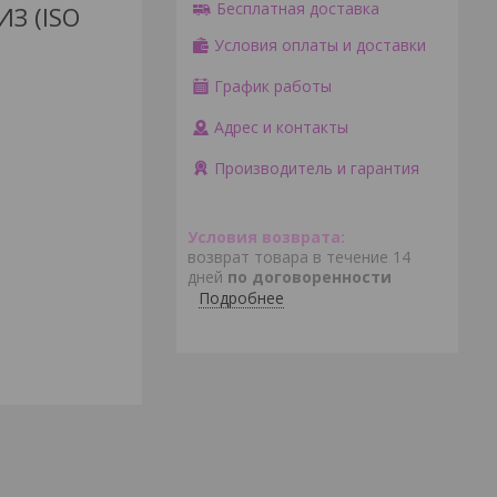
Бесплатная доставка
З (ISO
Условия оплаты и доставки
График работы
Адрес и контакты
Производитель и гарантия
возврат товара в течение 14
дней
по договоренности
Подробнее