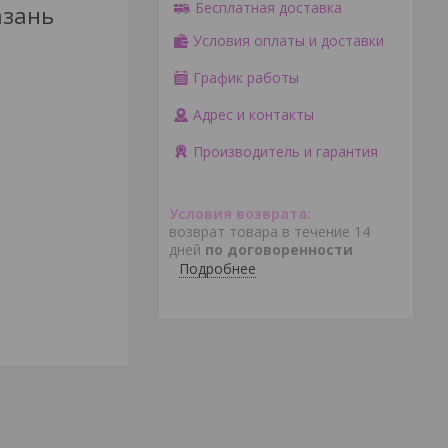
Бесплатная доставка
азань
Условия оплаты и доставки
График работы
Адрес и контакты
Производитель и гарантия
возврат товара в течение 14
дней
по договоренности
Подробнее