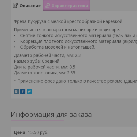
Описание
Характеристики
Фреза Кукуруза с мелкой крестообразной нарезкой
Применяется в аппаратном маникюре и педикюре:
• Снятие тонкого искусственного материала (гель-лак и г
• Коррекция плотного искусственного материала (акрил)
• Обработка мозолей и натоптышей.
Диаметр рабочей части, мм: 2.3
Размер зуба: Средний
Длина рабочей части, мм: 8.5
Диаметр хвостовика,мм: 2.35
* Применение фрез дано только в качестве рекомендации
Информация для заказа
Цена:
15,50
руб.