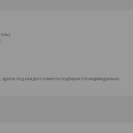
ель);
;
, фреза под каждого клиента подбирается индивидуально.