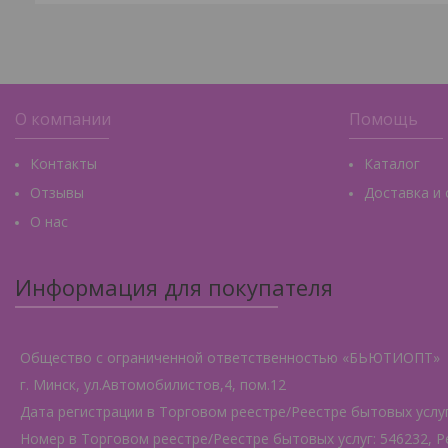
О компании
Помощь
Контакты
Каталог
Отзывы
Доставка и
О нас
Информация для покупателя
Общество с ограниченной ответственностью «БЬЮТИОПТ»
г. Минск, ул.Автомобилистов,4, пом.12
Дата регистрации в Торговом реестре/Реестре бытовых услуг:
Номер в Торговом реестре/Реестре бытовых услуг: 546232, Р