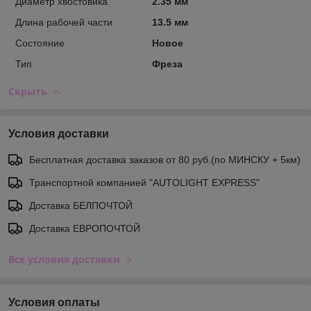
Диаметр хвостовика
2.35 мм
Длина рабочей части
13.5 мм
Состояние
Новое
Тип
Фреза
Скрыть
Условия доставки
Бесплатная доставка заказов от 80 руб.(по МИНСКУ + 5км)
Транспортной компанией "AUTOLIGHT EXPRESS"
Доставка БЕЛПОЧТОЙ
Доставка ЕВРОПОЧТОЙ
Все условия доставки
Условия оплаты