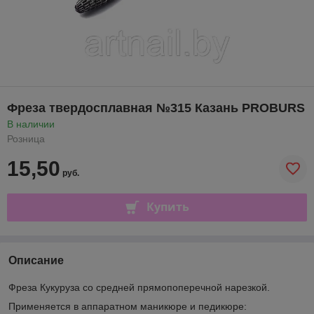
Фреза твердосплавная №315 Казань PROBURS
В наличии
Розница
15,50
руб.
Купить
Описание
Фреза Кукуруза со средней прямопоперечной нарезкой.
Применяется в аппаратном маникюре и педикюре: