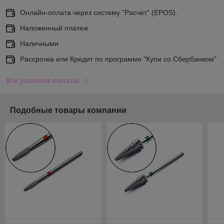
Онлайн-оплата через систему ”Расчет“ (EPOS).
Наложенный платеж
Наличными
Рассрочка или Кредит по программе "Купи со Сбербанком"
Все условия оплаты
Подобные товары компании