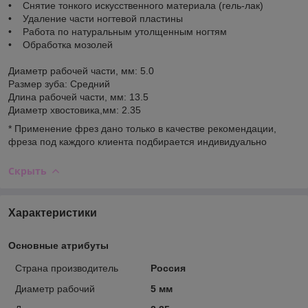
• Снятие тонкого искусственного материала (гель-лак)
• Удаление части ногтевой пластины
• Работа по натуральным утолщенным ногтям
• Обработка мозолей
Диаметр рабочей части, мм: 5.0
Размер зуба: Средний
Длина рабочей части, мм: 13.5
Диаметр хвостовика,мм: 2.35
* Применение фрез дано только в качестве рекомендации,
фреза под каждого клиента подбирается индивидуально
Скрыть
Характеристики
Основные атрибуты
Страна производитель
Россия
Диаметр рабочий
5 мм