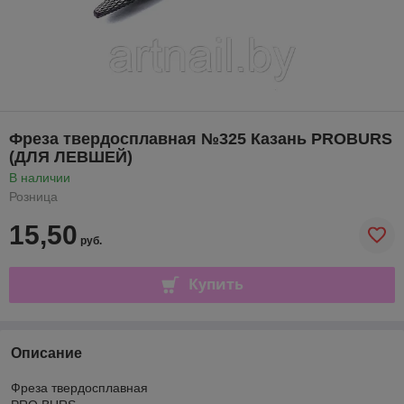
Фреза твердосплавная №325 Казань PROBURS
(ДЛЯ ЛЕВШЕЙ)
В наличии
Розница
15,50
руб.
Купить
Описание
Фреза твердосплавная