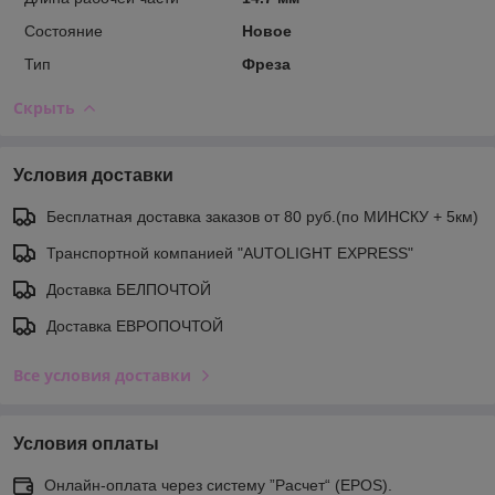
Состояние
Новое
Тип
Фреза
Скрыть
Условия доставки
Бесплатная доставка заказов от 80 руб.(по МИНСКУ + 5км)
Транспортной компанией "AUTOLIGHT EXPRESS"
Доставка БЕЛПОЧТОЙ
Доставка ЕВРОПОЧТОЙ
Все условия доставки
Условия оплаты
Онлайн-оплата через систему ”Расчет“ (EPOS).