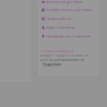
Бесплатная доставка
Условия оплаты и доставки
График работы
Адрес и контакты
Производитель и гарантия
возврат товара в течение 14
дней
по договоренности
Подробнее