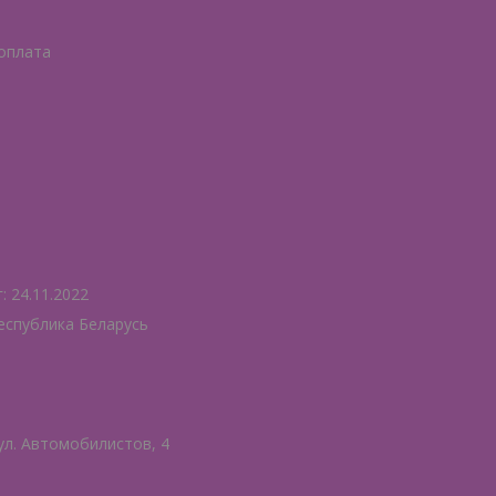
 оплата
 24.11.2022
еспублика Беларусь
ул. Автомобилистов, 4