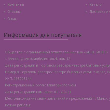
Контакты
Каталог
Отзывы
Доставка и
О нас
Информация для покупателя
Общество с ограниченной ответственностью «БЬЮТИОПТ»
г. Минск, ул.Автомобилистов,4, пом.12
Дата регистрации в Торговом реестре/Реестре бытовых услуг:
Номер в Торговом реестре/Реестре бытовых услуг: 546232, Р
УНП: 193603144
Регистрационный орган: Мингорисполком
Дата регистрации компании: 01.12.2021
Местонахождение книги замечаний и предложений: г. Минск, 
Режим работы: