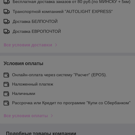
Бесплатная доставка заказов от 80 руб.(по МИНСКУ + 5км)
Транспортной компанией "AUTOLIGHT EXPRESS"
Доставка БЕЛПОЧТОЙ
Доставка ЕВРОПОЧТОЙ
Все условия доставки
Условия оплаты
Онлайн-оплата через систему ”Расчет“ (EPOS).
Наложенный платеж
Наличными
Рассрочка или Кредит по программе "Купи со Сбербанком"
Все условия оплаты
Подобные товары компании