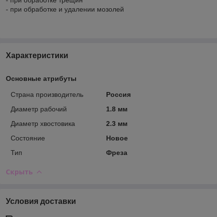
- при обработке и удалении мозолей
Характеристики
Основные атрибуты
Страна производитель
Россия
Диаметр рабочий
1.8 мм
Диаметр хвостовика
2.3 мм
Состояние
Новое
Тип
Фреза
Скрыть
Условия доставки