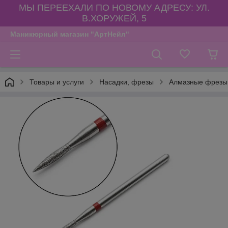
МЫ ПЕРЕЕХАЛИ ПО НОВОМУ АДРЕСУ: УЛ.
В.ХОРУЖЕЙ, 5
Маникюрный магазин "АртНейл"
Товары и услуги
Насадки, фрезы
Алмазные фрезы,