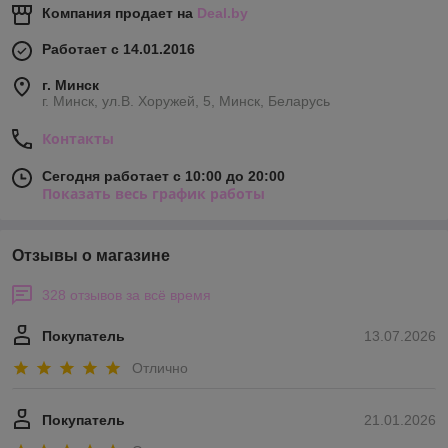
Компания продает на
Deal.by
Работает с 14.01.2016
г. Минск
г. Минск, ул.В. Хоружей, 5, Минск, Беларусь
Контакты
Сегодня работает с 10:00 до 20:00
Показать весь график работы
Отзывы о магазине
328 отзывов за всё время
Покупатель
13.07.2026
Отлично
Покупатель
21.01.2026