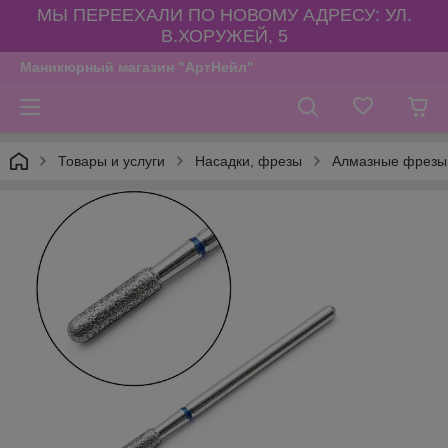
МЫ ПЕРЕЕХАЛИ ПО НОВОМУ АДРЕСУ: УЛ.
В.ХОРУЖЕЙ, 5
Маникюрный магазин "АртНейл"
Товары и услуги
Насадки, фрезы
Алмазные фрезы,