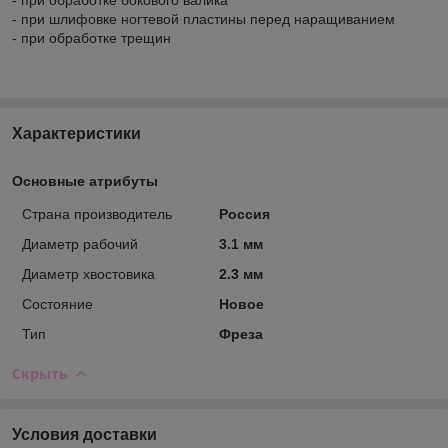
- при шлифовке ногтевой пластины перед наращиванием
- при обработке трещин
Характеристики
Основные атрибуты
Страна производитель
Россия
Диаметр рабочий
3.1 мм
Диаметр хвостовика
2.3 мм
Состояние
Новое
Тип
Фреза
Скрыть
Условия доставки