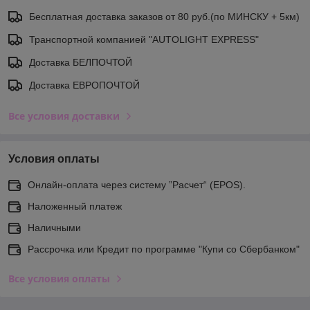
Бесплатная доставка заказов от 80 руб.(по МИНСКУ + 5км)
Транспортной компанией "AUTOLIGHT EXPRESS"
Доставка БЕЛПОЧТОЙ
Доставка ЕВРОПОЧТОЙ
Все условия доставки
Условия оплаты
Онлайн-оплата через систему ”Расчет“ (EPOS).
Наложенный платеж
Наличными
Рассрочка или Кредит по программе "Купи со Сбербанком"
Все условия оплаты