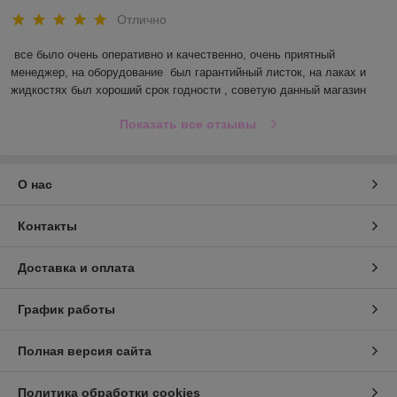
Отлично
все было очень оперативно и качественно, очень приятный 
менеджер, на оборудование  был гарантийный листок, на лаках и 
жидкостях был хороший срок годности , советую данный магазин
Показать все отзывы
О нас
Контакты
Доставка и оплата
График работы
Полная версия сайта
Политика обработки cookies