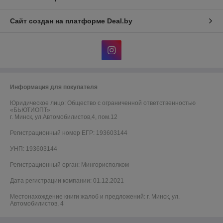
Сайт создан на платформе Deal.by
Информация для покупателя
Юридическое лицо:
Общество с ограниченной ответственностью
«БЬЮТИОПТ»
г. Минск, ул.Автомобилистов,4, пом.12
Регистрационный номер ЕГР: 193603144
УНП: 193603144
Регистрационный орган: Мингорисполком
Дата регистрации компании: 01.12.2021
Местонахождение книги жалоб и предложений: г. Минск, ул.
Автомобилистов, 4