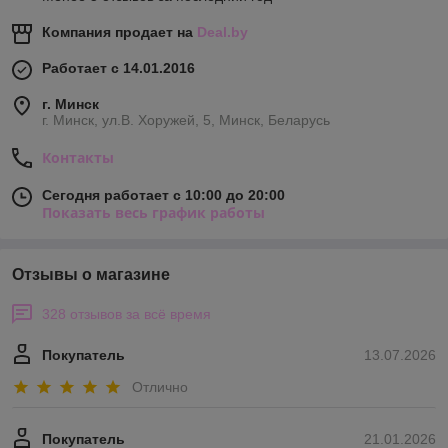
Компания продает на
Deal.by
Работает с 14.01.2016
г. Минск
г. Минск, ул.В. Хоружей, 5, Минск, Беларусь
Контакты
Сегодня работает с 10:00 до 20:00
Показать весь график работы
Отзывы о магазине
328 отзывов за всё время
Покупатель
13.07.2026
Отлично
Покупатель
21.01.2026