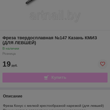
Фреза твердосплавная №147 Казань КМИЗ
(ДЛЯ ЛЕВШЕЙ)
В наличии
Розница
19
руб.
Купить
Описание
Фреза Конус с мелкой крестообразной нарезкой (для левшей)