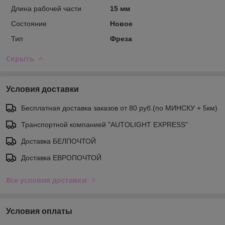
Длина рабочей части
15 мм
Состояние
Новое
Тип
Фреза
Скрыть
Условия доставки
Бесплатная доставка заказов от 80 руб.(по МИНСКУ + 5км)
Транспортной компанией "AUTOLIGHT EXPRESS"
Доставка БЕЛПОЧТОЙ
Доставка ЕВРОПОЧТОЙ
Все условия доставки
Условия оплаты