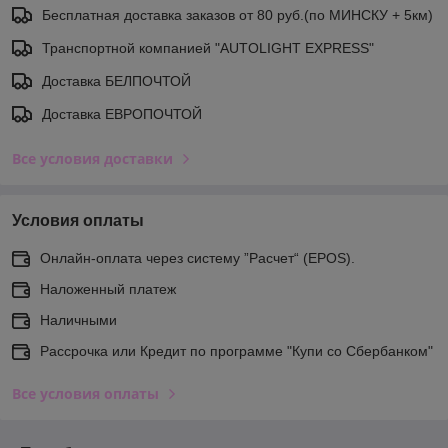
Бесплатная доставка заказов от 80 руб.(по МИНСКУ + 5км)
Транспортной компанией "AUTOLIGHT EXPRESS"
Доставка БЕЛПОЧТОЙ
Доставка ЕВРОПОЧТОЙ
Все условия доставки
Условия оплаты
Онлайн-оплата через систему ”Расчет“ (EPOS).
Наложенный платеж
Наличными
Рассрочка или Кредит по программе "Купи со Сбербанком"
Все условия оплаты