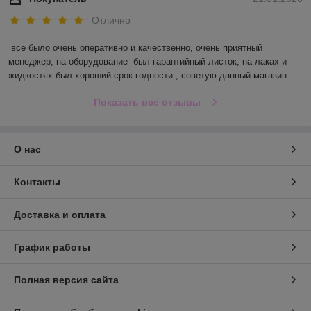
Отлично
все было очень оперативно и качественно, очень приятный 
менеджер, на оборудование  был гарантийный листок, на лаках и 
жидкостях был хороший срок годности , советую данный магазин
Показать все отзывы
О нас
Контакты
Доставка и оплата
График работы
Полная версия сайта