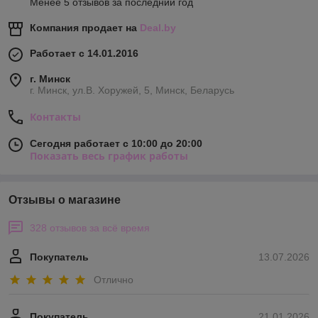
Менее 5 отзывов за последний год
Компания продает на
Deal.by
Работает с 14.01.2016
г. Минск
г. Минск, ул.В. Хоружей, 5, Минск, Беларусь
Контакты
Сегодня работает с 10:00 до 20:00
Показать весь график работы
Отзывы о магазине
328 отзывов за всё время
Покупатель
13.07.2026
Отлично
Покупатель
21.01.2026