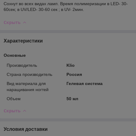
Сохнут во всех видах ламп. Время полимеризации в LED- 30-
60сек; в UV/LED- 30-60 сек ; в UV- 2мин.
Скрыть
Характеристики
Основные
Производитель
Klio
Страна производитель
Россия
Вид материала для
Гелевая система
наращивания ногтей
Объем
50 мл
Скрыть
Условия доставки