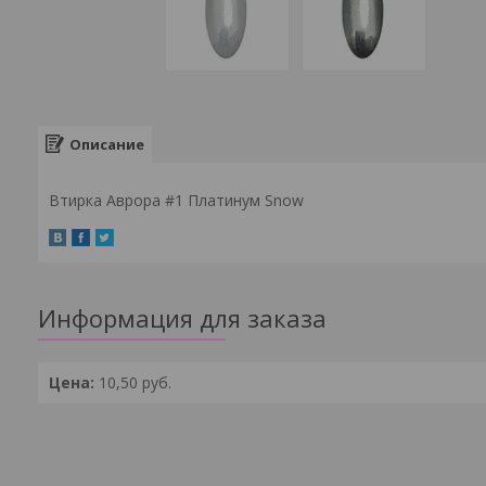
Описание
Втирка Аврора #1 Платинум Snow
Информация для заказа
Цена:
10,50
руб.