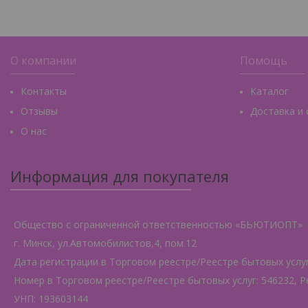
О компании
Помощь
Контакты
Каталог
Отзывы
Доставка и
О нас
Информация для покупателя
Общество с ограниченной ответственностью «БЬЮТИОПТ»
г. Минск, ул.Автомобилистов,4, пом.12
Дата регистрации в Торговом реестре/Реестре бытовых услуг:
Номер в Торговом реестре/Реестре бытовых услуг: 546232, Р
УНП: 193603144