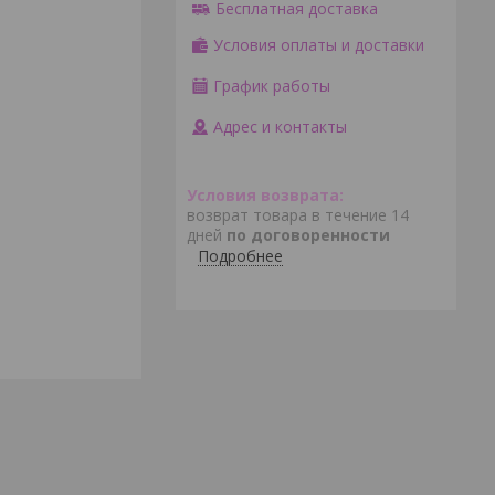
Бесплатная доставка
Условия оплаты и доставки
График работы
Адрес и контакты
возврат товара в течение 14
дней
по договоренности
Подробнее