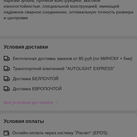
нарезки зубьев, прочной конструкцией, высокой
износостойкостью, специальной конструкцией, имеющей
надежное сварное соединение, оптимальную точность размера
и центровки
Условия доставки
Бесплатная доставка заказов от 80 руб.(по МИНСКУ + 5км)
Транспортной компанией "AUTOLIGHT EXPRESS"
Доставка БЕЛПОЧТОЙ
Доставка ЕВРОПОЧТОЙ
Все условия доставки
Условия оплаты
Онлайн-оплата через систему ”Расчет“ (EPOS).