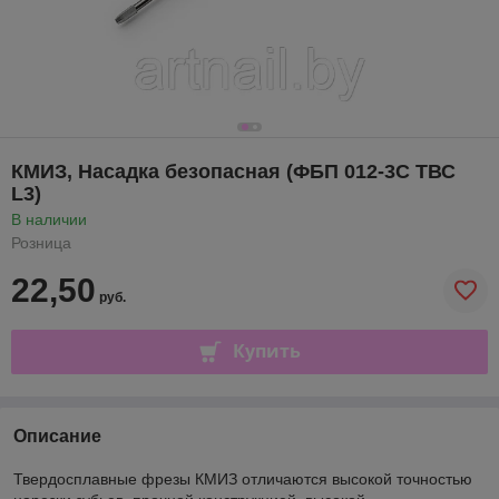
КМИЗ, Насадка безопасная (ФБП 012-3С ТВС
L3)
В наличии
Розница
22,50
руб.
Купить
Описание
Твердосплавные фрезы КМИЗ отличаются высокой точностью