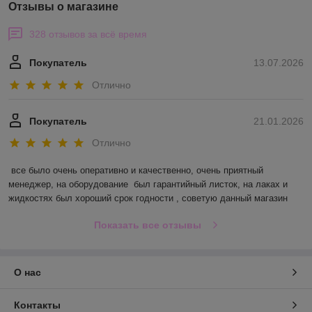
Отзывы о магазине
328 отзывов за всё время
Покупатель
13.07.2026
Отлично
Покупатель
21.01.2026
Отлично
все было очень оперативно и качественно, очень приятный 
менеджер, на оборудование  был гарантийный листок, на лаках и 
жидкостях был хороший срок годности , советую данный магазин
Показать все отзывы
О нас
Контакты