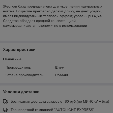
Жесткая база предназначена для укрепления натуральных
ногтей. Покрытие прекрасно держит длину, не дает усадки,
имеет индивидуальный тепловой эффект, уровень рН 4,5-5.
Средство обладает средней консистенцией,
самовыравнивается, экономично в использовании
Характеристики
Основные
Производитель
Envy
Страна производитель
Россия
Условия доставки
Бесплатная доставка заказов от 80 руб.(по МИНСКУ + 5км)
Транспортной компанией "AUTOLIGHT EXPRESS"