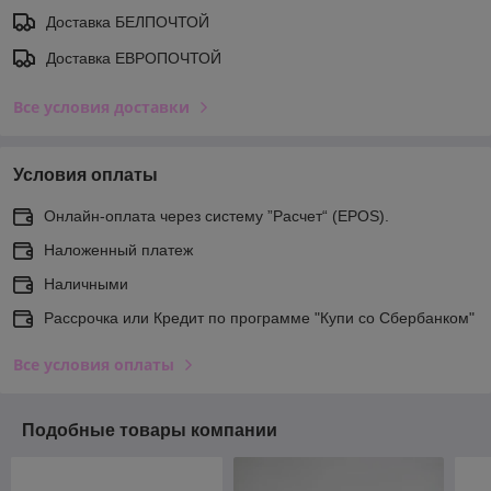
Доставка БЕЛПОЧТОЙ
Доставка ЕВРОПОЧТОЙ
Все условия доставки
Условия оплаты
Онлайн-оплата через систему ”Расчет“ (EPOS).
Наложенный платеж
Наличными
Рассрочка или Кредит по программе "Купи со Сбербанком"
Все условия оплаты
Подобные товары компании