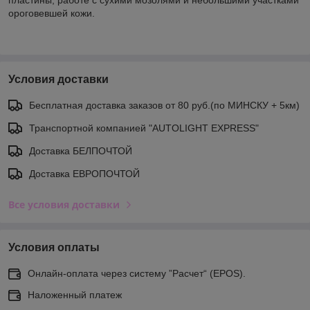
ороговевшей кожи.
Условия доставки
Бесплатная доставка заказов от 80 руб.(по МИНСКУ + 5км)
Транспортной компанией "AUTOLIGHT EXPRESS"
Доставка БЕЛПОЧТОЙ
Доставка ЕВРОПОЧТОЙ
Все условия доставки
Условия оплаты
Онлайн-оплата через систему ”Расчет“ (EPOS).
Наложенный платеж