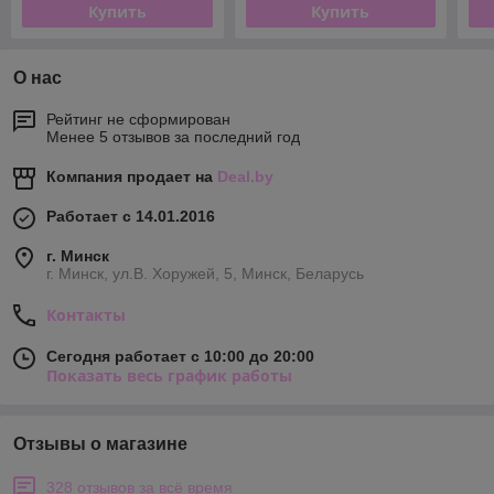
Купить
Купить
О нас
Рейтинг не сформирован
Менее 5 отзывов за последний год
Компания продает на
Deal.by
Работает с 14.01.2016
г. Минск
г. Минск, ул.В. Хоружей, 5, Минск, Беларусь
Контакты
Сегодня работает с 10:00 до 20:00
Показать весь график работы
Отзывы о магазине
328 отзывов за всё время