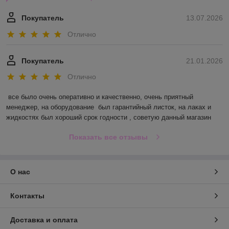
Покупатель
13.07.2026
Отлично
Покупатель
21.01.2026
Отлично
все было очень оперативно и качественно, очень приятный 
менеджер, на оборудование  был гарантийный листок, на лаках и 
жидкостях был хороший срок годности , советую данный магазин
Показать все отзывы
О нас
Контакты
Доставка и оплата