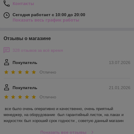
Контакты
Сегодня работает с 10:00 до 20:00
Показать весь график работы
Отзывы о магазине
328 отзывов за всё время
Покупатель
13.07.2026
Отлично
Покупатель
21.01.2026
Отлично
все было очень оперативно и качественно, очень приятный 
менеджер, на оборудование  был гарантийный листок, на лаках и 
жидкостях был хороший срок годности , советую данный магазин
Показать все отзывы