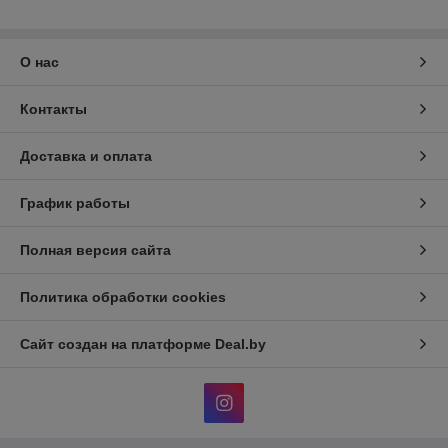
О нас
Контакты
Доставка и оплата
График работы
Полная версия сайта
Политика обработки cookies
Сайт создан на платформе Deal.by