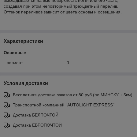
выкладываются на всю поверхность ногтя или его часть,
создавая при этом неповторимый трехцветный перелив.
Оттенок переливов зависит от цвета основы и освещения.
Характеристики
Основные
пигмент
1
Условия доставки
Бесплатная доставка заказов от 80 руб.(по МИНСКУ + 5км)
Транспортной компанией "AUTOLIGHT EXPRESS"
Доставка БЕЛПОЧТОЙ
Доставка ЕВРОПОЧТОЙ