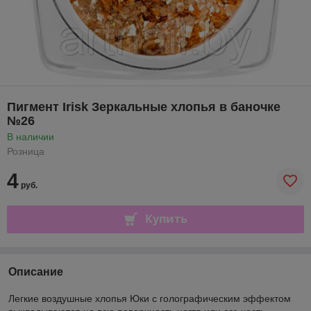
Пигмент Irisk Зеркальные хлопья в баночке
№26
В наличии
Розница
4
руб.
Купить
Описание
Легкие воздушные хлопья Юки с голографическим эффектом