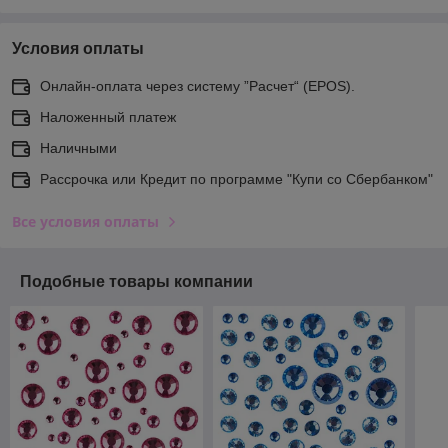
Условия оплаты
Онлайн-оплата через систему ”Расчет“ (EPOS).
Наложенный платеж
Наличными
Рассрочка или Кредит по программе "Купи со Сбербанком"
Все условия оплаты
Подобные товары компании