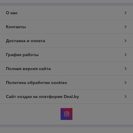
О нас
Контакты
Доставка и оплата
График работы
Полная версия сайта
Политика обработки cookies
Сайт создан на платформе Deal.by