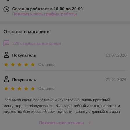
Сегодня работает с 10:00 до 20:00
Показать весь график работы
Отзывы о магазине
328 отзывов за всё время
Покупатель
13.07.2026
Отлично
Покупатель
21.01.2026
Отлично
все было очень оперативно и качественно, очень приятный 
менеджер, на оборудование  был гарантийный листок, на лаках и 
жидкостях был хороший срок годности , советую данный магазин
Показать все отзывы