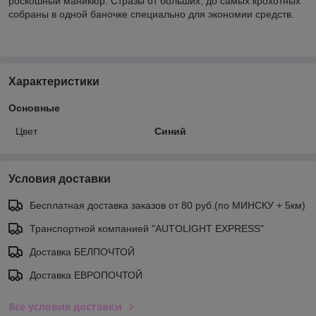
роскошный маникюр. Стразы от больших, до самых крохотных
собраны в одной баночке специально для экономии средств.
Характеристики
Основные
Цвет
Синий
Условия доставки
Бесплатная доставка заказов от 80 руб.(по МИНСКУ + 5км)
Транспортной компанией "AUTOLIGHT EXPRESS"
Доставка БЕЛПОЧТОЙ
Доставка ЕВРОПОЧТОЙ
Все условия доставки