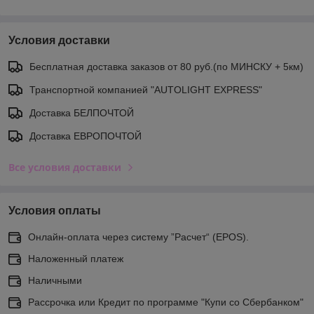
Условия доставки
Бесплатная доставка заказов от 80 руб.(по МИНСКУ + 5км)
Транспортной компанией "AUTOLIGHT EXPRESS"
Доставка БЕЛПОЧТОЙ
Доставка ЕВРОПОЧТОЙ
Все условия доставки
Условия оплаты
Онлайн-оплата через систему ”Расчет“ (EPOS).
Наложенный платеж
Наличными
Рассрочка или Кредит по программе "Купи со Сбербанком"