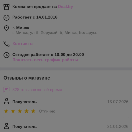
Компания продает на
Deal.by
Работает с 14.01.2016
г. Минск
г. Минск, ул.В. Хоружей, 5, Минск, Беларусь
Контакты
Сегодня работает с 10:00 до 20:00
Показать весь график работы
Отзывы о магазине
328 отзывов за всё время
Покупатель
13.07.2026
Отлично
Покупатель
21.01.2026