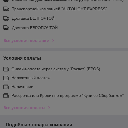
Транспортной компанией "AUTOLIGHT EXPRESS"
Доставка БЕЛПОЧТОЙ
Доставка ЕВРОПОЧТОЙ
Все условия доставки
Условия оплаты
Онлайн-оплата через систему ”Расчет“ (EPOS).
Наложенный платеж
Наличными
Рассрочка или Кредит по программе "Купи со Сбербанком"
Все условия оплаты
Подобные товары компании