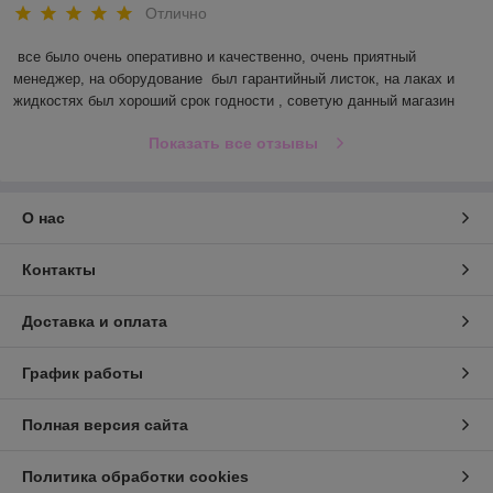
Отлично
все было очень оперативно и качественно, очень приятный 
менеджер, на оборудование  был гарантийный листок, на лаках и 
жидкостях был хороший срок годности , советую данный магазин
Показать все отзывы
О нас
Контакты
Доставка и оплата
График работы
Полная версия сайта
Политика обработки cookies