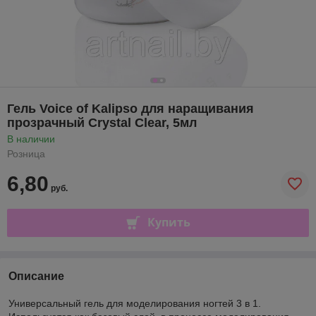
Гель Voice of Kalipso для наращивания
прозрачный Crystal Clear, 5мл
В наличии
Розница
6,80
руб.
Купить
Описание
Универсальный гель для моделирования ногтей 3 в 1.