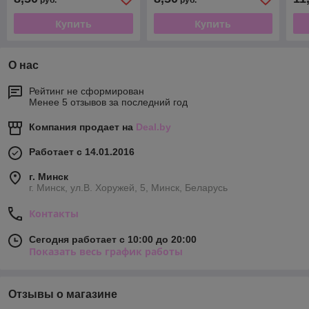
руб.
руб.
Купить
Купить
О нас
Рейтинг не сформирован
Менее 5 отзывов за последний год
Компания продает на
Deal.by
Работает с 14.01.2016
г. Минск
г. Минск, ул.В. Хоружей, 5, Минск, Беларусь
Контакты
Сегодня работает с 10:00 до 20:00
Показать весь график работы
Отзывы о магазине