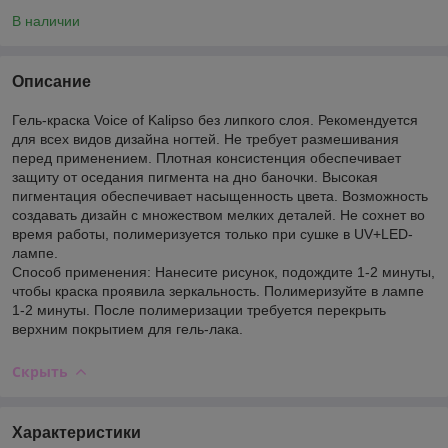
В наличии
Описание
Гель-краска Voice of Kalipso без липкого слоя. Рекомендуется
для всех видов дизайна ногтей. Не требует размешивания
перед применением. Плотная консистенция обеспечивает
защиту от оседания пигмента на дно баночки. Высокая
пигментация обеспечивает насыщенность цвета. Возможность
создавать дизайн с множеством мелких деталей. Не сохнет во
время работы, полимеризуется только при сушке в UV+LED-
лампе.
Способ применения: Нанесите рисунок, подождите 1-2 минуты,
чтобы краска проявила зеркальность. Полимеризуйте в лампе
1-2 минуты. После полимеризации требуется перекрыть
верхним покрытием для гель-лака.
Скрыть
Характеристики