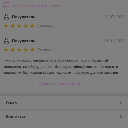
328 отзывов за всё время
Покупатель
13.07.2026
Отлично
Покупатель
21.01.2026
Отлично
все было очень оперативно и качественно, очень приятный 
менеджер, на оборудование  был гарантийный листок, на лаках и 
жидкостях был хороший срок годности , советую данный магазин
Показать все отзывы
О нас
Контакты