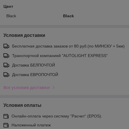
Цвет
Black
Black
Условия доставки
Бесплатная доставка заказов от 80 руб.(по МИНСКУ + 5км)
Транспортной компанией "AUTOLIGHT EXPRESS"
Доставка БЕЛПОЧТОЙ
Доставка ЕВРОПОЧТОЙ
Все условия доставки
Условия оплаты
Онлайн-оплата через систему ”Расчет“ (EPOS).
Наложенный платеж