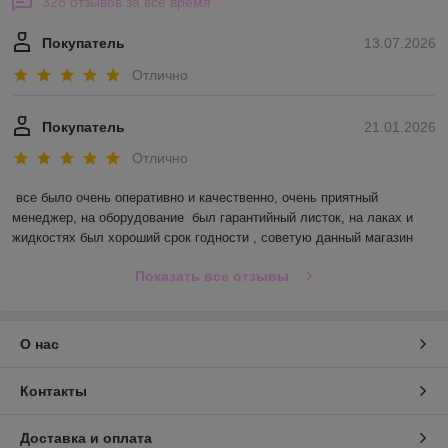
328 отзывов за всё время
Покупатель
13.07.2026
Отлично
Покупатель
21.01.2026
Отлично
все было очень оперативно и качественно, очень приятный 
менеджер, на оборудование  был гарантийный листок, на лаках и 
жидкостях был хороший срок годности , советую данный магазин
Показать все отзывы
О нас
Контакты
Доставка и оплата