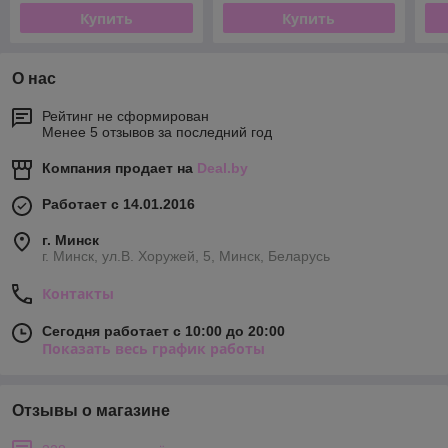
Купить
Купить
О нас
Рейтинг не сформирован
Менее 5 отзывов за последний год
Компания продает на
Deal.by
Работает с 14.01.2016
г. Минск
г. Минск, ул.В. Хоружей, 5, Минск, Беларусь
Контакты
Сегодня работает с 10:00 до 20:00
Показать весь график работы
Отзывы о магазине