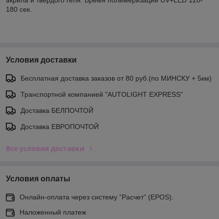
180 сек.
Условия доставки
Бесплатная доставка заказов от 80 руб.(по МИНСКУ + 5км)
Транспортной компанией "AUTOLIGHT EXPRESS"
Доставка БЕЛПОЧТОЙ
Доставка ЕВРОПОЧТОЙ
Все условия доставки
Условия оплаты
Онлайн-оплата через систему ”Расчет“ (EPOS).
Наложенный платеж