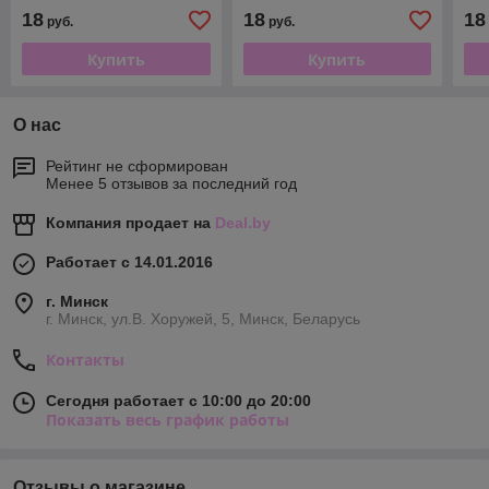
18
18
18
руб.
руб.
Купить
Купить
О нас
Рейтинг не сформирован
Менее 5 отзывов за последний год
Компания продает на
Deal.by
Работает с 14.01.2016
г. Минск
г. Минск, ул.В. Хоружей, 5, Минск, Беларусь
Контакты
Сегодня работает с 10:00 до 20:00
Показать весь график работы
Отзывы о магазине