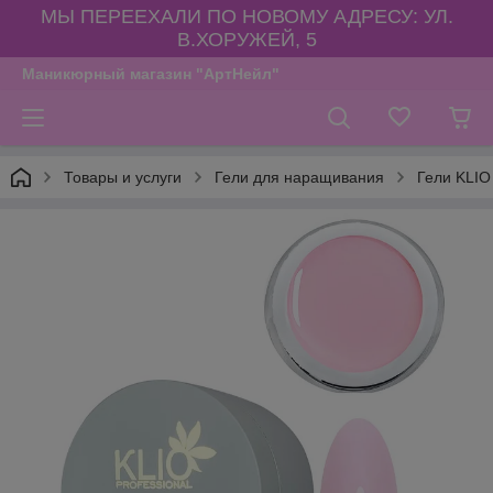
МЫ ПЕРЕЕХАЛИ ПО НОВОМУ АДРЕСУ: УЛ.
В.ХОРУЖЕЙ, 5
Маникюрный магазин "АртНейл"
Товары и услуги
Гели для наращивания
Гели KLIO