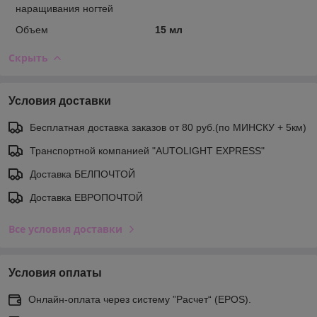
наращивания ногтей
Объем
15 мл
Скрыть
Условия доставки
Бесплатная доставка заказов от 80 руб.(по МИНСКУ + 5км)
Транспортной компанией "AUTOLIGHT EXPRESS"
Доставка БЕЛПОЧТОЙ
Доставка ЕВРОПОЧТОЙ
Все условия доставки
Условия оплаты
Онлайн-оплата через систему ”Расчет“ (EPOS).