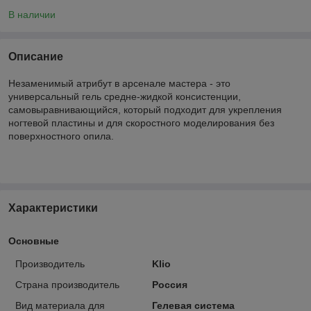
В наличии
Описание
Незаменимый атрибут в арсенале мастера - это
универсальный гель средне-жидкой консистенции,
самовыравнивающийся, который подходит для укрепления
ногтевой пластины и для скоростного моделирования без
поверхностного опила.
Характеристики
Основные
Производитель
Klio
Страна производитель
Россия
Вид материала для
Гелевая система