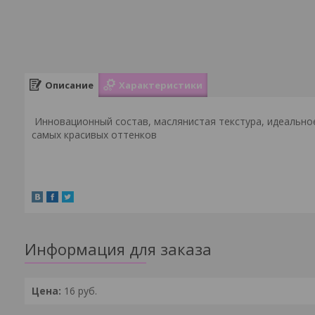
Описание
Характеристики
Инновационный состав, маслянистая текстура, идеально
самых красивых оттенков
Информация для заказа
Цена:
16
руб.