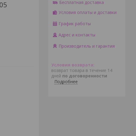
Бесплатная доставка
205
Условия оплаты и доставки
График работы
Адрес и контакты
Производитель и гарантия
возврат товара в течение 14
дней
по договоренности
Подробнее