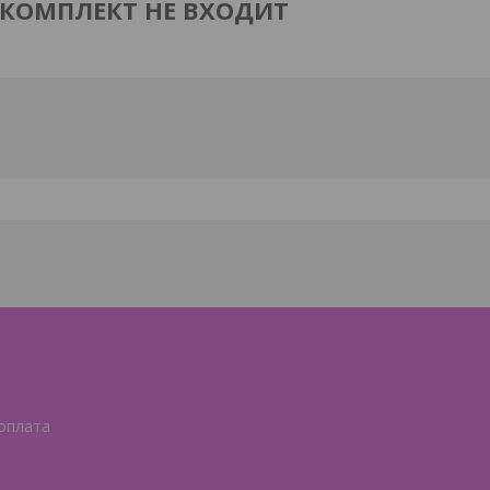
 КОМПЛЕКТ НЕ ВХОДИТ
 оплата