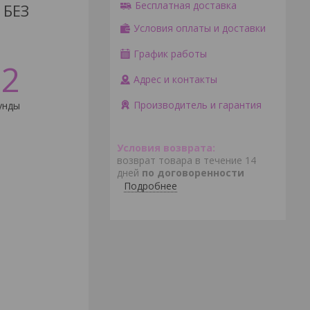
Бесплатная доставка
 БЕЗ
Условия оплаты и доставки
График работы
1
Адрес и контакты
Производитель и гарантия
унда
возврат товара в течение 14
дней
по договоренности
Подробнее