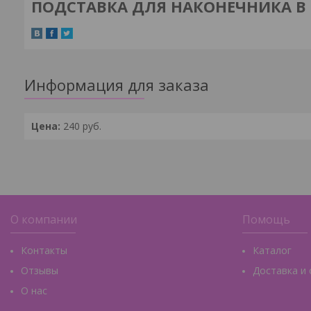
ПОДСТАВКА ДЛЯ НАКОНЕЧНИКА В
Информация для заказа
Цена:
240
руб.
О компании
Помощь
Контакты
Каталог
Отзывы
Доставка и
О нас