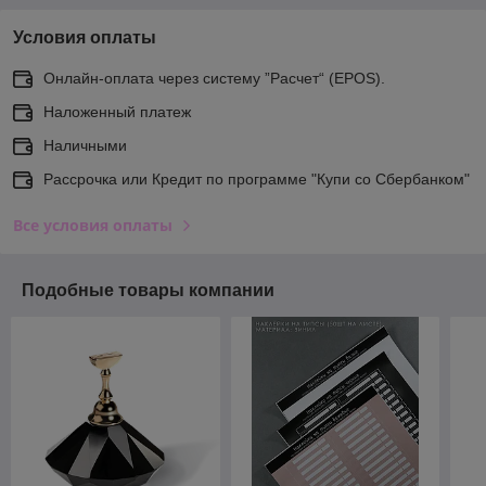
Условия оплаты
Онлайн-оплата через систему ”Расчет“ (EPOS).
Наложенный платеж
Наличными
Рассрочка или Кредит по программе "Купи со Сбербанком"
Все условия оплаты
Подобные товары компании