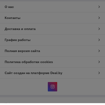
О нас
Контакты
Доставка и оплата
График работы
Полная версия сайта
Политика обработки cookies
Сайт создан на платформе Deal.by
Информация для покупателя