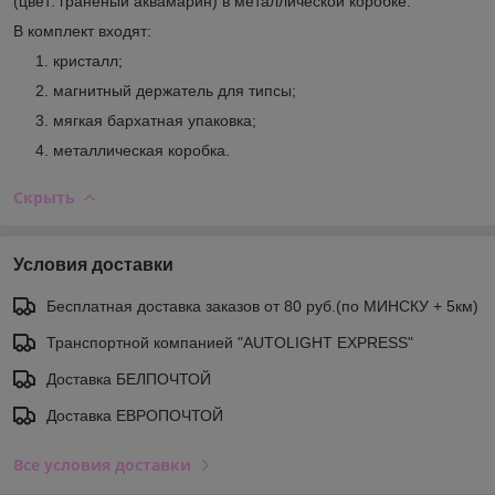
(цвет: граненый аквамарин) в металлической коробке.
В комплект входят:
кристалл;
магнитный держатель для типсы;
мягкая бархатная упаковка;
металлическая коробка.
Скрыть
Условия доставки
Бесплатная доставка заказов от 80 руб.(по МИНСКУ + 5км)
Транспортной компанией "AUTOLIGHT EXPRESS"
Доставка БЕЛПОЧТОЙ
Доставка ЕВРОПОЧТОЙ
Все условия доставки