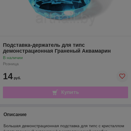
Подставка-держатель для типс
демонстрационная Граненый Аквамарин
В наличии
Розница
14
руб.
Купить
Описание
Большая демонстрационная подставка для типс с кристаллом