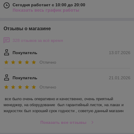
Сегодня работает с 10:00 до 20:00
Показать весь график работы
Отзывы о магазине
328 отзывов за всё время
Покупатель
13.07.2026
Отлично
Покупатель
21.01.2026
Отлично
все было очень оперативно и качественно, очень приятный 
менеджер, на оборудование  был гарантийный листок, на лаках и 
жидкостях был хороший срок годности , советую данный магазин
Показать все отзывы