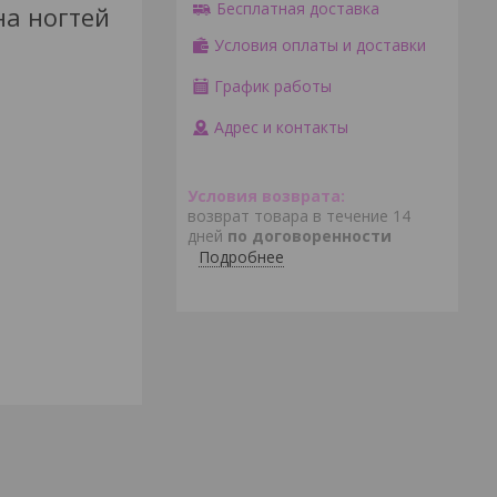
Бесплатная доставка
на ногтей
Условия оплаты и доставки
График работы
Адрес и контакты
возврат товара в течение 14
дней
по договоренности
Подробнее