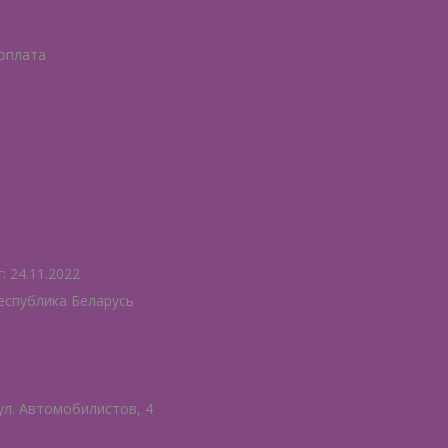
 оплата
 24.11.2022
еспублика Беларусь
ул. Автомобилистов, 4