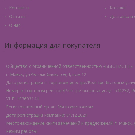
Контакты
Каталог
Отзывы
Доставка и
О нас
Информация для покупателя
Общество с ограниченной ответственностью «БЬЮТИОПТ»
г. Минск, ул.Автомобилистов,4, пом.12
Дата регистрации в Торговом реестре/Реестре бытовых услуг:
Номер в Торговом реестре/Реестре бытовых услуг: 546232, Р
УНП: 193603144
Регистрационный орган: Мингорисполком
Дата регистрации компании: 01.12.2021
Местонахождение книги замечаний и предложений: г. Минск, 
Режим работы: