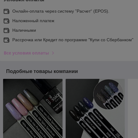
Онлайн-оплата через систему ”Расчет“ (EPOS).
Наложенный платеж
Наличными
Рассрочка или Кредит по программе "Купи со Сбербанком"
Все условия оплаты
Подобные товары компании