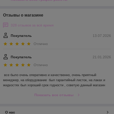
Отзывы о магазине
328 отзывов за всё время
Покупатель
13.07.2026
Отлично
Покупатель
21.01.2026
Отлично
все было очень оперативно и качественно, очень приятный 
менеджер, на оборудование  был гарантийный листок, на лаках и 
жидкостях был хороший срок годности , советую данный магазин
Показать все отзывы
О нас