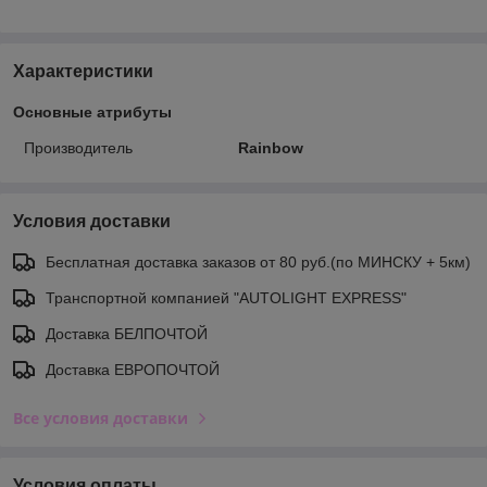
Характеристики
Основные атрибуты
Производитель
Rainbow
Условия доставки
Бесплатная доставка заказов от 80 руб.(по МИНСКУ + 5км)
Транспортной компанией "AUTOLIGHT EXPRESS"
Доставка БЕЛПОЧТОЙ
Доставка ЕВРОПОЧТОЙ
Все условия доставки
Условия оплаты