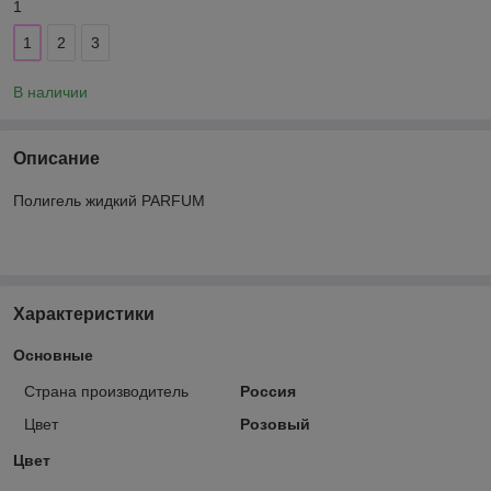
1
1
2
3
В наличии
Описание
Полигель жидкий PARFUM
Характеристики
Основные
Страна производитель
Россия
Цвет
Розовый
Цвет