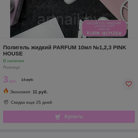
Полигель жидкий PARFUM 10мл №1,2,3 PINK
HOUSE
В наличии
Розница
3
14 руб.
руб.
Экономия:
11 руб.
Скидка еще
25 дней
Купить