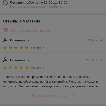
Сегодня работает с 10:00 до 20:00
Показать весь график работы
Отзывы о магазине
328 отзывов за всё время
Покупатель
13.07.2026
Отлично
Покупатель
21.01.2026
Отлично
все было очень оперативно и качественно, очень приятный 
менеджер, на оборудование  был гарантийный листок, на лаках и 
жидкостях был хороший срок годности , советую данный магазин
Показать все отзывы