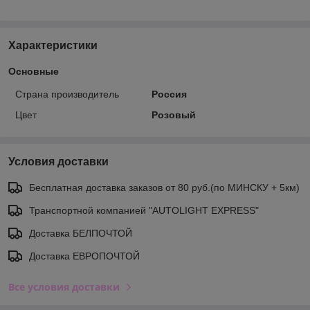
Характеристики
Основные
Страна производитель
Россия
Цвет
Розовый
Условия доставки
Бесплатная доставка заказов от 80 руб.(по МИНСКУ + 5км)
Транспортной компанией "AUTOLIGHT EXPRESS"
Доставка БЕЛПОЧТОЙ
Доставка ЕВРОПОЧТОЙ
Все условия доставки