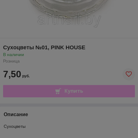
Сухоцветы №01, PINK HOUSE
В наличии
Розница
7,50
руб.
Купить
Описание
Сухоцветы