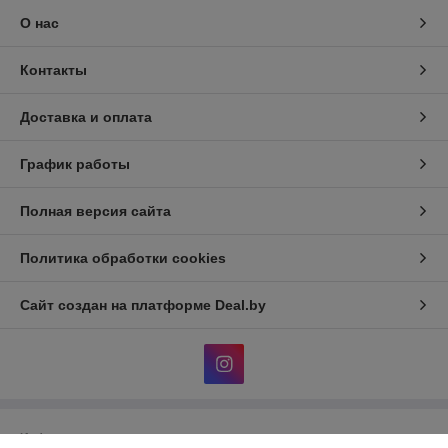
О нас
Контакты
Доставка и оплата
График работы
Полная версия сайта
Политика обработки cookies
Сайт создан на платформе Deal.by
Информация для покупателя