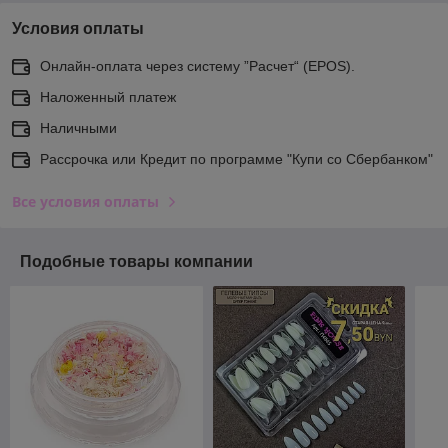
Условия оплаты
Онлайн-оплата через систему ”Расчет“ (EPOS).
Наложенный платеж
Наличными
Рассрочка или Кредит по программе "Купи со Сбербанком"
Все условия оплаты
Подобные товары компании