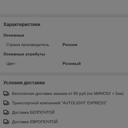
Характеристики
Основные
Страна производитель
Россия
Основные атрибуты
Цвет
Розовый
Условия доставки
Бесплатная доставка заказов от 80 руб.(по МИНСКУ + 5км)
Транспортной компанией "AUTOLIGHT EXPRESS"
Доставка БЕЛПОЧТОЙ
Доставка ЕВРОПОЧТОЙ