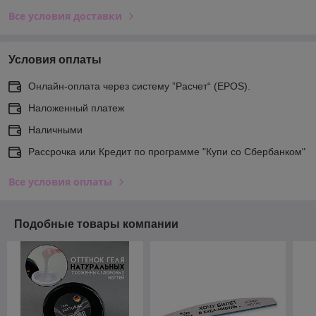
Все условия доставки
Условия оплаты
Онлайн-оплата через систему ”Расчет“ (EPOS).
Наложенный платеж
Наличными
Рассрочка или Кредит по программе "Купи со Сбербанком"
Все условия оплаты
Подобные товары компании