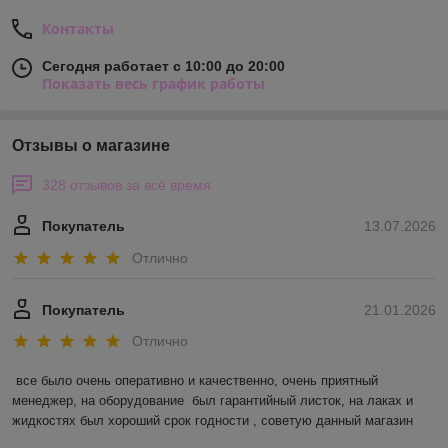
Контакты
Сегодня работает с 10:00 до 20:00
Показать весь график работы
Отзывы о магазине
328 отзывов за всё время
Покупатель
13.07.2026
Отлично
Покупатель
21.01.2026
Отлично
все было очень оперативно и качественно, очень приятный 
менеджер, на оборудование  был гарантийный листок, на лаках и 
жидкостях был хороший срок годности , советую данный магазин