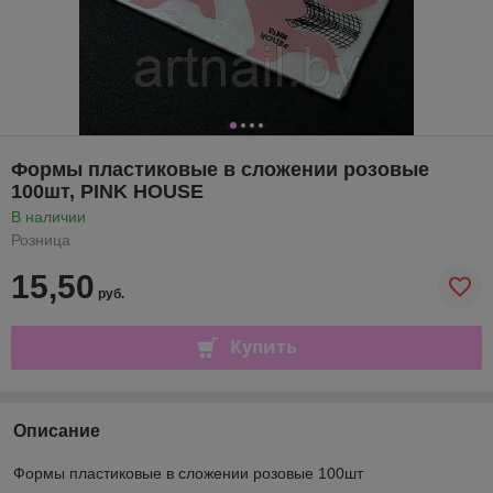
Формы пластиковые в сложении розовые
100шт, PINK HOUSE
В наличии
Розница
15,50
руб.
Купить
Описание
Формы пластиковые в сложении розовые 100шт