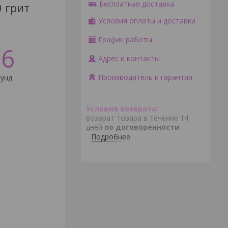
Бесплатная доставка
 грит
Условия оплаты и доставки
График работы
6
Адрес и контакты
Производитель и гарантия
унд
возврат товара в течение 14
дней
по договоренности
Подробнее