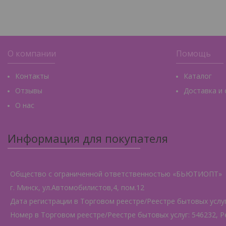
О компании
Помощь
Контакты
Каталог
Отзывы
Доставка и
О нас
Информация для покупателя
Общество с ограниченной ответственностью «БЬЮТИОПТ»
г. Минск, ул.Автомобилистов,4, пом.12
Дата регистрации в Торговом реестре/Реестре бытовых услуг:
Номер в Торговом реестре/Реестре бытовых услуг: 546232, Р