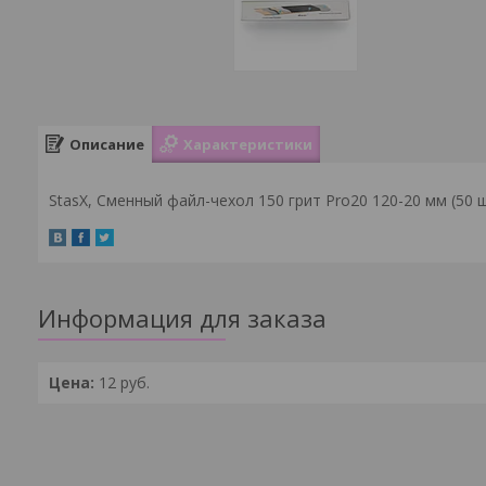
Описание
Характеристики
StasX, Сменный файл-чехол 150 грит Pro20 120-20 мм (50 
Информация для заказа
Цена:
12
руб.