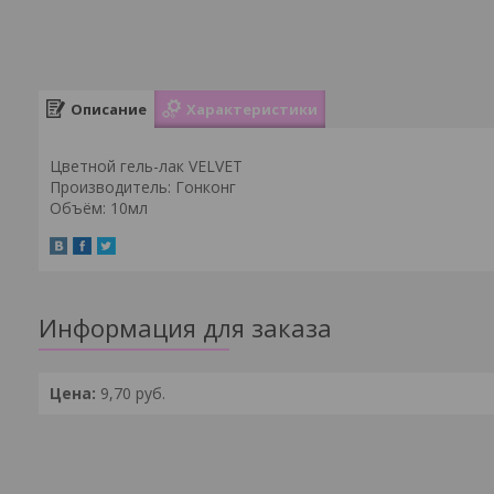
Описание
Характеристики
Цветной гель-лак VELVET
Производитель: Гонконг
Объём: 10мл
Информация для заказа
Цена:
9,70
руб.