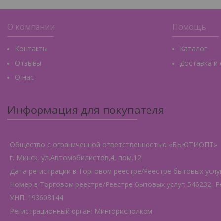
О компании
Помощь
Контакты
Каталог
Отзывы
Доставка и
О нас
Информация для покупателя
Общество с ограниченной ответственностью «БЬЮТИОПТ»
г. Минск, ул.Автомобилистов,4, пом.12
Дата регистрации в Торговом реестре/Реестре бытовых услуг:
Номер в Торговом реестре/Реестре бытовых услуг: 546232, Р
УНП: 193603144
Регистрационный орган: Мингорисполком