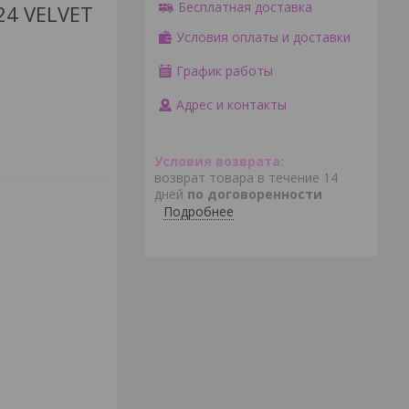
Бесплатная доставка
24 VELVET
Условия оплаты и доставки
График работы
Адрес и контакты
возврат товара в течение 14
дней
по договоренности
Подробнее