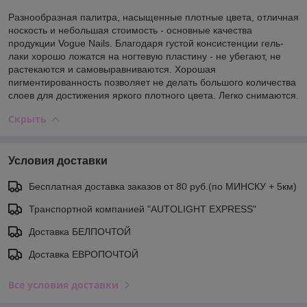
Разнообразная палитра, насыщенные плотные цвета, отличная
носкость и небольшая стоимость - основные качества
продукции Vogue Nails. Благодаря густой консистенции гель-
лаки хорошо ложатся на ногтевую пластину - не убегают, не
растекаются и самовыравниваются. Хорошая
пигментированность позволяет не делать большого количества
слоев для достижения яркого плотного цвета. Легко снимаются.
Скрыть
Условия доставки
Бесплатная доставка заказов от 80 руб.(по МИНСКУ + 5км)
Транспортной компанией "AUTOLIGHT EXPRESS"
Доставка БЕЛПОЧТОЙ
Доставка ЕВРОПОЧТОЙ
Все условия доставки