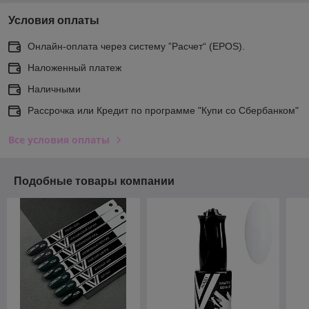
Условия оплаты
Онлайн-оплата через систему ”Расчет“ (EPOS).
Наложенный платеж
Наличными
Рассрочка или Кредит по программе "Купи со Сбербанком"
Все условия оплаты
Подобные товары компании