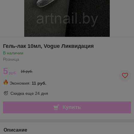
Гель-лак 10мл, Vogue Ликвидация
В наличии
Розница
5
16 руб.
руб.
Экономия:
11 руб.
Скидка еще
24 дня
Купить
Описание