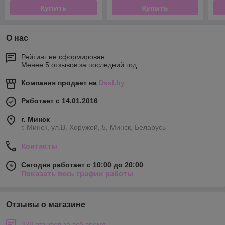
Купить
Купить
О нас
Рейтинг не сформирован
Менее 5 отзывов за последний год
Компания продает на
Deal.by
Работает с 14.01.2016
г. Минск
г. Минск, ул.В. Хоружей, 5, Минск, Беларусь
Контакты
Сегодня работает с 10:00 до 20:00
Показать весь график работы
Отзывы о магазине
328 отзывов за всё время