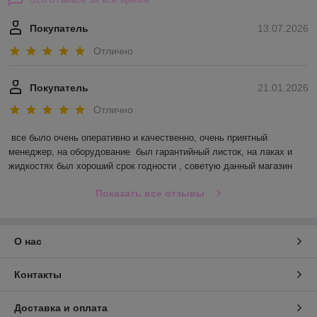
Покупатель
13.07.2026
Отлично
Покупатель
21.01.2026
Отлично
все было очень оперативно и качественно, очень приятный 
менеджер, на оборудование  был гарантийный листок, на лаках и 
жидкостях был хороший срок годности , советую данный магазин
Показать все отзывы
О нас
Контакты
Доставка и оплата