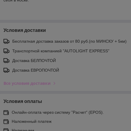
Условия доставки
Бесплатная доставка заказов от 80 руб.(по МИНСКУ + 5км)
Транспортной компанией "AUTOLIGHT EXPRESS"
Доставка БЕЛПОЧТОЙ
Доставка ЕВРОПОЧТОЙ
Все условия доставки
Условия оплаты
Онлайн-оплата через систему ”Расчет“ (EPOS).
Наложенный платеж
Наличными