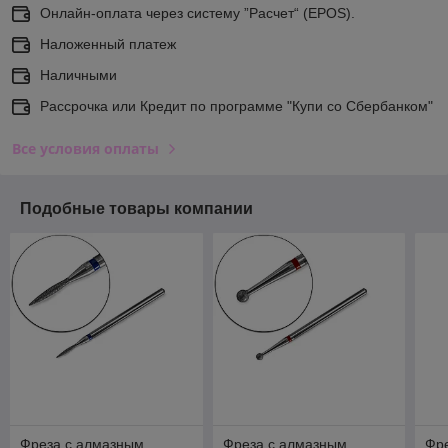
Онлайн-оплата через систему ”Расчет“ (EPOS).
Наложенный платеж
Наличными
Рассрочка или Кредит по программе "Купи со Сбербанком"
Все условия оплаты
Подобные товары компании
Фреза с алмазным
Фреза с алмазным
Фр