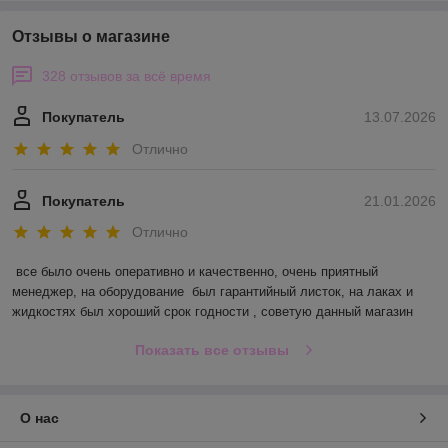
Отзывы о магазине
328 отзывов за всё время
Покупатель
13.07.2026
Отлично
Покупатель
21.01.2026
Отлично
все было очень оперативно и качественно, очень приятный 
менеджер, на оборудование  был гарантийный листок, на лаках и 
жидкостях был хороший срок годности , советую данный магазин
Показать все отзывы
О нас