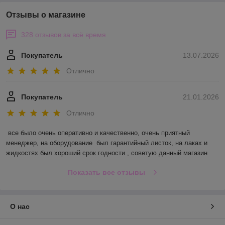
Отзывы о магазине
328 отзывов за всё время
Покупатель
13.07.2026
Отлично
Покупатель
21.01.2026
Отлично
все было очень оперативно и качественно, очень приятный 
менеджер, на оборудование  был гарантийный листок, на лаках и 
жидкостях был хороший срок годности , советую данный магазин
Показать все отзывы
О нас