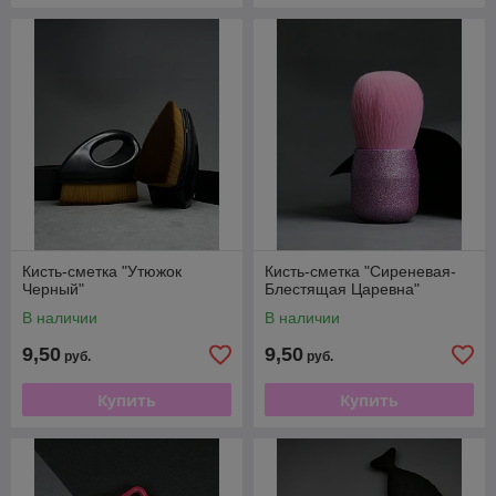
Кисть-сметка "Утюжок
Кисть-сметка "Сиреневая-
Черный"
Блестящая Царевна"
В наличии
В наличии
9,50
9,50
руб.
руб.
Купить
Купить