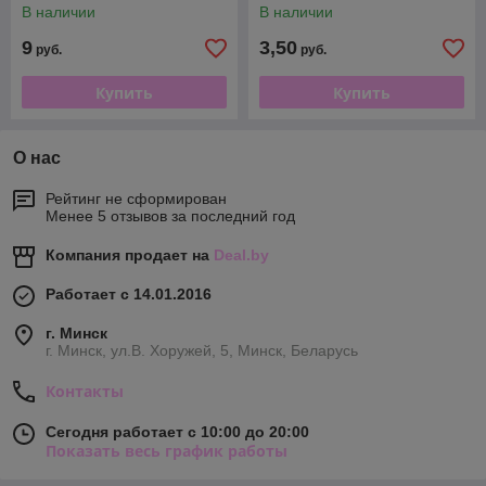
В наличии
В наличии
9
3,50
руб.
руб.
Купить
Купить
О нас
Рейтинг не сформирован
Менее 5 отзывов за последний год
Компания продает на
Deal.by
Работает с 14.01.2016
г. Минск
г. Минск, ул.В. Хоружей, 5, Минск, Беларусь
Контакты
Сегодня работает с 10:00 до 20:00
Показать весь график работы