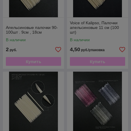
Voice of Kalipso, Палочки
Апельсиновые палочки 90-
апельсиновые 11 см (100
100шт . 9см , 18см
шт)
В наличии
В наличии
2
4,50
руб.
руб./упаковка
Купить
Купить