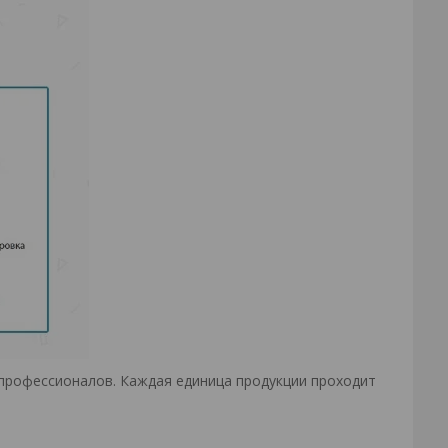
профессионалов. Каждая единица продукции проходит