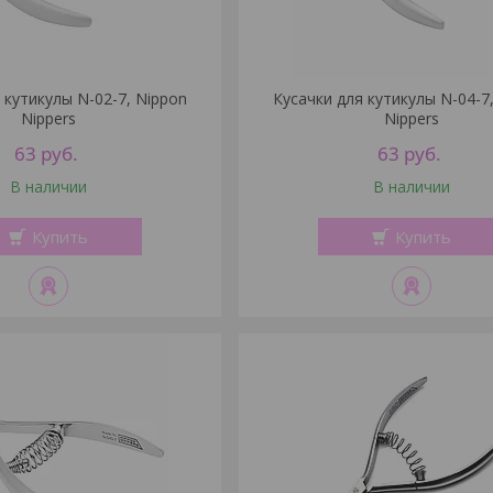
 кутикулы N-02-7, Nippon
Кусачки для кутикулы N-04-7
Nippers
Nippers
63
руб.
63
руб.
В наличии
В наличии
Купить
Купить