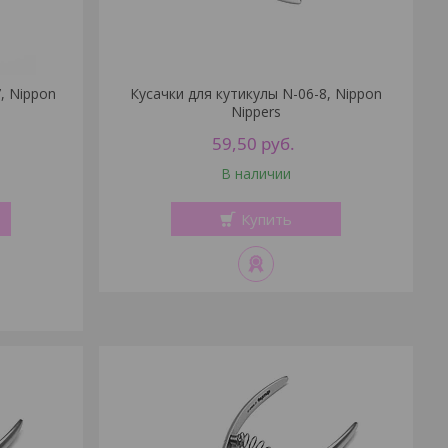
, Nippon
Кусачки для кутикулы N-06-8, Nippon
Nippers
59,50
руб.
В наличии
Купить