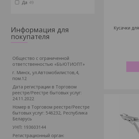
Да
49
Информация для
Кусачки для
покупателя
Общество с ограниченной
ответственностью «БЬЮТИОПТ»
г. Минск, ул.Автомобилистов,4,
пом.12
Дата регистрации в Торговом
реестре/Реестре бытовых услуг:
24.11.2022
Номер в Торговом реестре/Реестре
бытовых услуг: 546232, Республика
Беларусь
УНП: 193603144
Регистрационный орган: