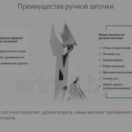
 заточка позволяет удовлетворить самые высокие требования 
нтроль.