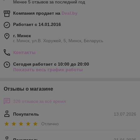
Менее 5 отзывов за последний год
Компания продает на
Deal.by
Работает с 14.01.2016
г. Минск
г. Минск, ул.В. Хоружей, 5, Минск, Беларусь
Контакты
Сегодня работает с 10:00 до 20:00
Показать весь график работы
Отзывы о магазине
328 отзывов за всё время
Покупатель
13.07.2026
Отлично