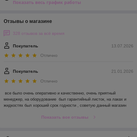
Показать весь график работы
Отзывы о магазине
328 отзывов за всё время
Покупатель
13.07.2026
Отлично
Покупатель
21.01.2026
Отлично
все было очень оперативно и качественно, очень приятный 
менеджер, на оборудование  был гарантийный листок, на лаках и 
жидкостях был хороший срок годности , советую данный магазин
Показать все отзывы