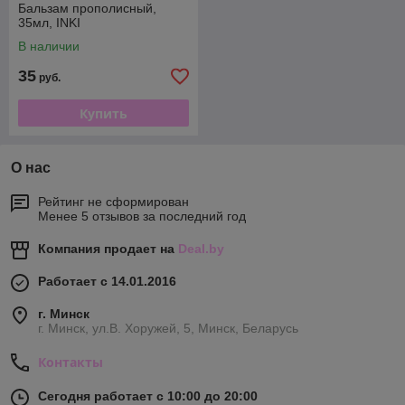
Бальзам прополисный,
35мл, INKI
В наличии
35
руб.
Купить
О нас
Рейтинг не сформирован
Менее 5 отзывов за последний год
Компания продает на
Deal.by
Работает с 14.01.2016
г. Минск
г. Минск, ул.В. Хоружей, 5, Минск, Беларусь
Контакты
Сегодня работает с 10:00 до 20:00