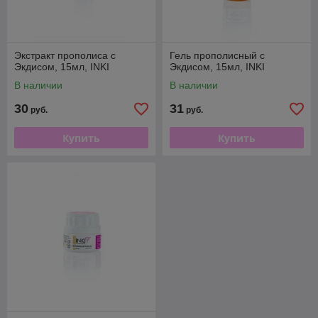
Экстракт прополиса с
Гель прополисный с
Экдисом, 15мл, INKI
Экдисом, 15мл, INKI
В наличии
В наличии
30
31
руб.
руб.
Купить
Купить