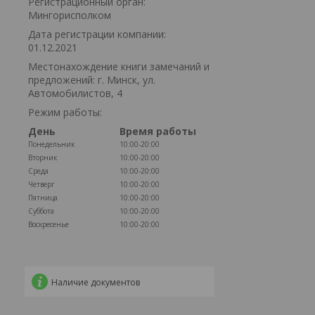
Регистрационный орган:
Мингорисполком
Дата регистрации компании:
01.12.2021
Местонахождение книги замечаний и
предложений: г. Минск, ул.
Автомобилистов, 4
Режим работы:
День
Время работы
Понедельник
10:00-20:00
Вторник
10:00-20:00
Среда
10:00-20:00
Четверг
10:00-20:00
Пятница
10:00-20:00
Суббота
10:00-20:00
Воскресенье
10:00-20:00
Наличие документов