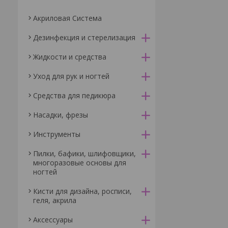
Акриловая Система
Дезинфекция и стерелизация
Жидкости и средства
Уход для рук и ногтей
Средства для педикюра
Насадки, фрезы
Инструменты
Пилки, бафики, шлифовщики,
многоразовые основы для
ногтей
Кисти для дизайна, росписи,
геля, акрила
Аксессуары