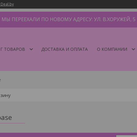
 Deal.by
МЫ ПЕРЕЕХАЛИ ПО НОВОМУ АДРЕСУ: УЛ. В.ХОРУЖЕЙ, 5
Г ТОВАРОВ
ДОСТАВКА И ОПЛАТА
О КОМПАНИИ
e
base