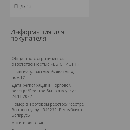
Да
13
Информация для
покупателя
Общество с ограниченной
ответственностью «БЬЮТИОПТ»
г. Минск, ул.Автомобилистов,4,
пом.12
Дата регистрации в Торговом
реестре/Реестре бытовых услуг:
24.11.2022
Номер в Торговом реестре/Реестре
бытовых услуг: 546232, Республика
Беларусь
УНП: 193603144