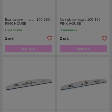
Без паники- я фея 100-180,
No risk no magic 100-180,
PINK HOUSE
PINK HOUSE
В наличии
В наличии
2
2
руб.
руб.
Купить
Купить