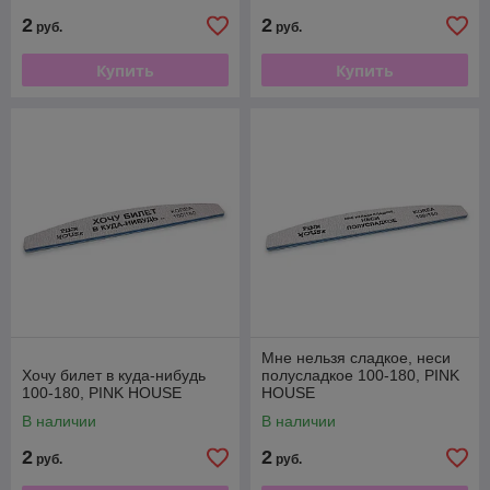
2
2
руб.
руб.
Купить
Купить
Мне нельзя сладкое, неси
Хочу билет в куда-нибудь
полусладкое 100-180, PINK
100-180, PINK HOUSE
HOUSE
В наличии
В наличии
2
2
руб.
руб.