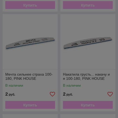
Купить
Купить
Мечта сильнее страха 100-
Накатила грусть... накачу и
180, PINK HOUSE
я 100-180, PINK HOUSE
В наличии
В наличии
2
2
руб.
руб.
Купить
Купить