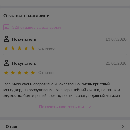
Отзывы о магазине
328 отзывов за всё время
Покупатель
13.07.2026
Отлично
Покупатель
21.01.2026
Отлично
все было очень оперативно и качественно, очень приятный 
менеджер, на оборудование  был гарантийный листок, на лаках и 
жидкостях был хороший срок годности , советую данный магазин
Показать все отзывы
О нас