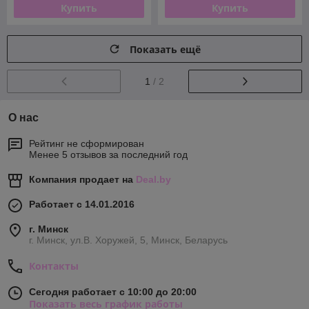
Купить
Купить
Показать ещё
1
/ 2
О нас
Рейтинг не сформирован
Менее 5 отзывов за последний год
Компания продает на
Deal.by
Работает с 14.01.2016
г. Минск
г. Минск, ул.В. Хоружей, 5, Минск, Беларусь
Контакты
Сегодня работает с 10:00 до 20:00
Показать весь график работы