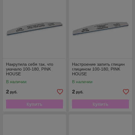
Накрутила себя так, что
Настроение запить глицин
укачало 100-180, PINK
глицином 100-180, PINK
HOUSE
HOUSE
В наличии
В наличии
2
2
руб.
руб.
Купить
Купить