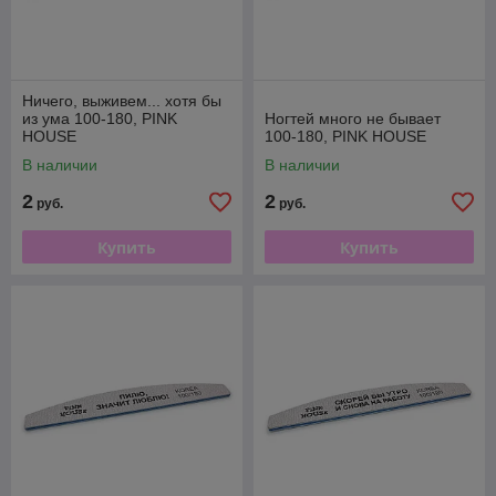
Ничего, выживем... хотя бы
из ума 100-180, PINK
Ногтей много не бывает
HOUSE
100-180, PINK HOUSE
В наличии
В наличии
2
2
руб.
руб.
Купить
Купить