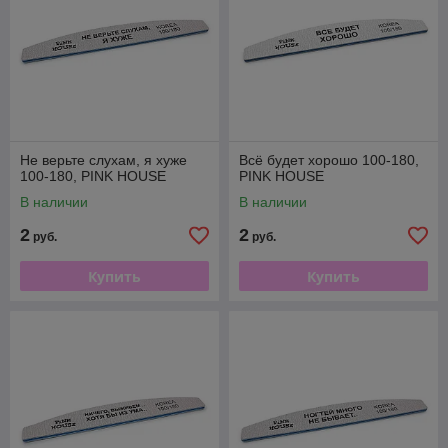
Не верьте слухам, я хуже
Всё будет хорошо 100-180,
100-180, PINK HOUSE
PINK HOUSE
В наличии
В наличии
2
2
руб.
руб.
Купить
Купить