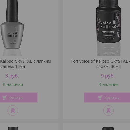
 Kalipso CRYSTAL с липким
Топ Voice of Kalipso CRYSTAL
слоем, 10мл
слоем, 30мл
3
руб.
9
руб.
В наличии
В наличии
Купить
Купить